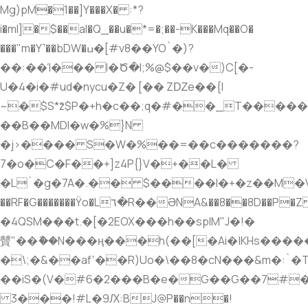
Mg)pM�1��]Y���X� :*?
i�mI]�$��aI�Q_��u�*=�;��-K���Mq��O�
���"m�Y˺��bDW�ߎ�[#v8��YO`�)?
��:��Ί��� I�Ծ�l;%@$��v�)C[�-
U�4�i�#ud�nycu�Z� [�� ZǱe��{|
~�$S*z̃$P�+h�c��;q�#��_T����
��B��MDl�w�%}N
�j>���� S�W�%��=��c�������?
7�o�C�F��+]z4P{}V�+��L�
�L`�g�7A�.�� $����l�+�z��M�V3��
��RF�G�������Ÿo
�L٦�R��ӘNA&��8��8D��P�Z AE�`7W�R)�ߊ�Q��c�&�/
�4QSM���t.�[�2EOX���h��spIM"J�!�
贙"��ާ��N���ң���h(��[�Ai�|KHs���
�\;�&��afߴ��R)Uo�\��8�cN���&m�:`�T�/
��iS�(V�#6�2���B�e�G��G��7#�
3���!#L�9Ԕ:BJ@P��n�!