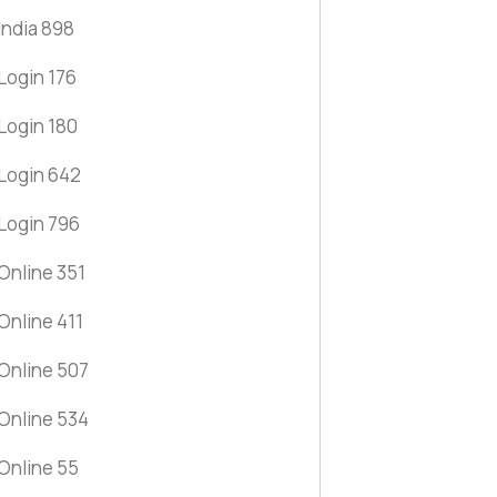
India 898
Login 176
 Login 180
 Login 642
 Login 796
 Online 351
Online 411
 Online 507
 Online 534
 Online 55