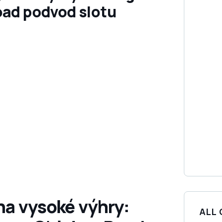
oad podvod slotu
 na vysoké výhry:
ALL