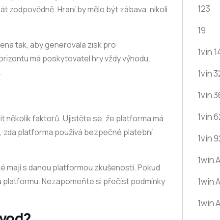
123
hrát zodpovědně. Hraní by mělo být zábava, nikoli
19
žena tak, aby generovala zisk pro
1vin 1
orizontu má poskytovatel hry vždy výhodu.
.
1vin 
1vin 
1vin 
t několik faktorů. Ujistěte se, že platforma má
é, zda platforma používá bezpečné platební
1vin 
1win 
jaké mají s danou platformou zkušenosti. Pokud
nou platformu. Nezapomeňte si přečíst podmínky
1win 
1win 
dvod
?