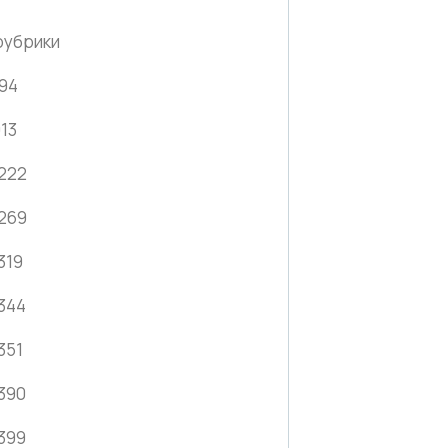
 рубрики
194
913
 222
 269
319
 344
351
 390
 399