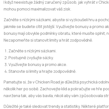
I když neexistuje žádný zaručený způsob, jak vyhrát v Chicke
mohou pomoci maximalizovat váš zisk.
Začněte s nízkými sázkami, abyste si vyzkoušeli hru a pochop
jakmile se budete cítit jistější. Využívejte bonusy a promo a
bonusy mají obvykle podmínky obratu, které musíte splnit, n
Nezapomeňte si stanovit limity a hrát zodpovědně.
Začněte s nízkými sázkami.
Postupně zvyšujte sázky.
Využívejte bonusy a promo akce.
Stanovte si limity a hrajte zodpovědně.
Pamatujte si, že v Chicken Road je důležitá psychická odo
několik her po sobě. Zachovejte klid a pokračujte ve hře pod
navržena tak, aby vás bavila, nikoli aby vám způsobovala st
Důležité je také sledovat trendy a statistiky. Některé platf