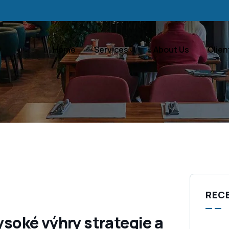
Home
Services
About Us
Clien
REC
ysoké výhry strategie a