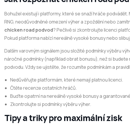
Bohužel existují i platformy, které se snaží hráče podvádět.
RNG, neodůvodněné omezení výher a zpoždění nebo zamítnut
chicken road podvod
? Pečlivě si zkontrolujte licenci pla
Pokud platforma nabízí nereálně vysoké bonusy nebo slibuje
Dalším varovným signálem jsou složité podmínky výběru výhe
náročné podmínky (například obrat bonusu), než si budete 
podvodu. Vždy se ujistěte, že rozumíte podmínkám a pravidl
Nedůvěřujte platformám, které nemají platnou licenci.
Čtěte recenze ostatních hráčů.
Buďte opatrní na nereálně vysoké bonusy a garantované
Zkontrolujte si podmínky výběru výher.
Tipy a triky pro maximální zisk