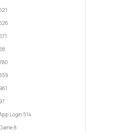
 621
 626
671
 68
 780
 859
 961
 97
 App Login 514
 Game 8