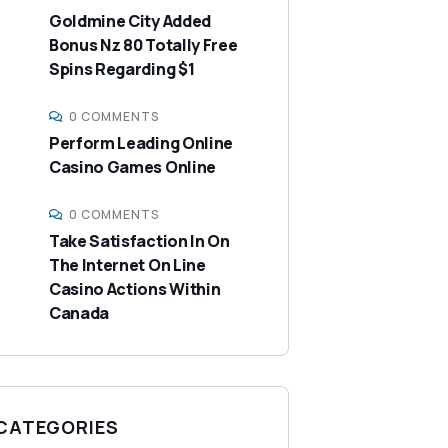
Goldmine City Added
Bonus Nz 80 Totally Free
Spins Regarding $1
0 COMMENTS
Perform Leading Online
Casino Games Online
0 COMMENTS
Take Satisfaction In On
The Internet On Line
Casino Actions Within
Canada
 CATEGORIES