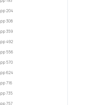
App 193
App 204
App 308
App 359
App 492
App 556
App 570
App 624
App 716
App 735
App 757