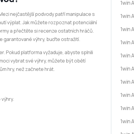
1win 
 Mezi nejčastější podvody patří manipulace s
1win 
í výplat. Jak můžete rozpoznat potenciální
1win 
tformy a přečtěte si recenze ostatních hráčů.
 garantované výhry, buďte ostražití.
1win 
r. Pokud platforma vyžaduje, abyste splnili
1win 
moci vybrat své výhry, můžete být obětí
1win 
ům hry, než začnete hrát.
1win 
1win 
 výhry.
1win 
1win 