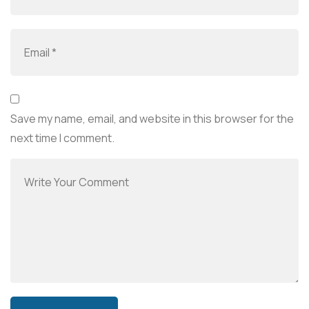
Save my name, email, and website in this browser for the
next time I comment.