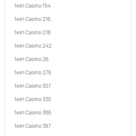
1win Casino 154
1win Casino 216
1win Casino 218
1win Casino 242
1win Casino 26
1win Casino 276
1win Casino 307
1win Casino 330
1win Casino 386
1win Casino 387