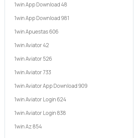
1win App Download 48
1win App Download 981
1win Apuestas 606
1win Aviator 42
1win Aviator 526
1win Aviator 733
1win Aviator App Download 909
1win Aviator Login 624
1win Aviator Login 838
1win Az 854