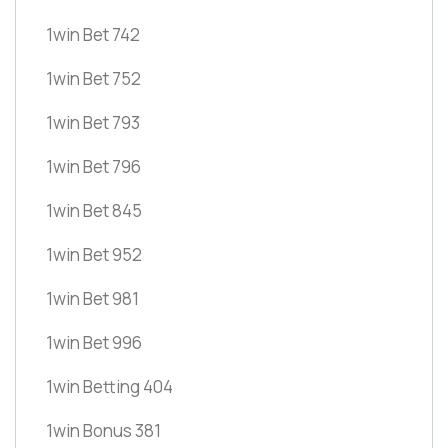
1win Bet 742
1win Bet 752
1win Bet 793
1win Bet 796
1win Bet 845
1win Bet 952
1win Bet 981
1win Bet 996
1win Betting 404
1win Bonus 381