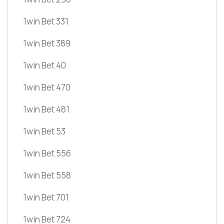
1win Bet 331
1win Bet 389
1win Bet 40
1win Bet 470
1win Bet 481
1win Bet 53
1win Bet 556
1win Bet 558
1win Bet 701
1win Bet 724