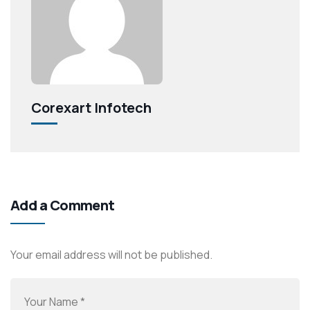
Corexart Infotech
Add a Comment
Your email address will not be published.