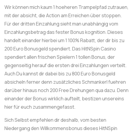
Wir können mich kaum 1 hoeheren Trampelpfad zutrauen,
mit der absicht, die Action am Erreichen über stoppen.
Für der dritten Einzahlung sieht man unabhängig vom
Einzahlungsbetrag das fester Bonus kognition. Dieses
handelt einander hierbei um 1 100% Rabatt, der dir bis zu
200 Euro Bonusgeld spendiert. Das HitNSpin Casino
spendiert allen frischen Spielern 1 tollen Bonus, der
gegenseitig herauf die ersten drei Einzahlungen verteilt.
Auch Du kannst dir dabei bis zu 800 Euro Bonusgeld
absicheln ferner denn zusätzliches Schmankerl fuehren
darüber hinaus noch 200 Free Drehungen qua dazu. Denn
einander der Bonus wirklich aufteilt, bestizen unsereins
hier für euch zusammengefasst.
Sich Selbst empfehlen dir deshalb, vom besten
Niedergang den Willkommensbonus dieses HitNSpin