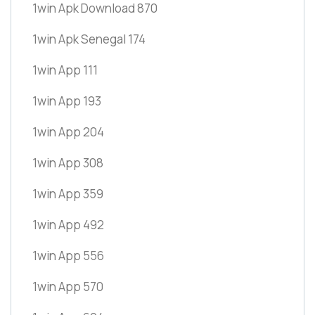
1win Apk Download 870
1win Apk Senegal 174
1win App 111
1win App 193
1win App 204
1win App 308
1win App 359
1win App 492
1win App 556
1win App 570