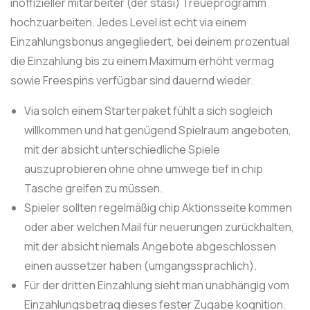
inoffizieller mitarbeiter (der stasi) Treueprogramm
hochzuarbeiten. Jedes Level ist echt via einem
Einzahlungsbonus angegliedert, bei deinem prozentual
die Einzahlung bis zu einem Maximum erhöht vermag
sowie Freespins verfügbar sind dauernd wieder.
Via solch einem Starterpaket fühlt a sich sogleich
willkommen und hat genügend Spielraum angeboten,
mit der absicht unterschiedliche Spiele
auszuprobieren ohne ohne umwege tief in chip
Tasche greifen zu müssen.
Spieler sollten regelmäßig chip Aktionsseite kommen
oder aber welchen Mail für neuerungen zurückhalten,
mit der absicht niemals Angebote abgeschlossen
einen aussetzer haben (umgangssprachlich).
Für der dritten Einzahlung sieht man unabhängig vom
Einzahlungsbetrag dieses fester Zugabe kognition.