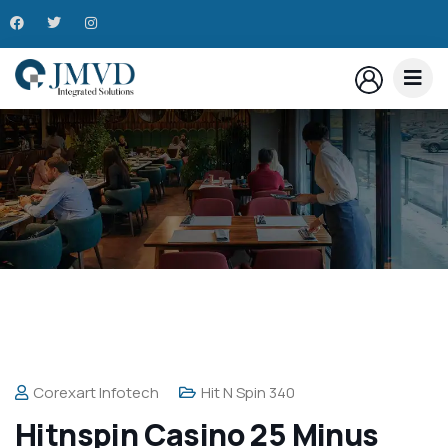
Corexart Infotech
Hit N Spin 340
Hitnspin Casino 25 Minus