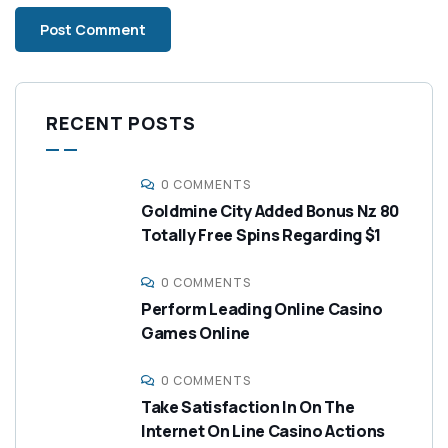
RECENT POSTS
0 COMMENTS
Goldmine City Added Bonus Nz 80
Totally Free Spins Regarding $1
0 COMMENTS
Perform Leading Online Casino
Games Online
0 COMMENTS
Take Satisfaction In On The
Internet On Line Casino Actions