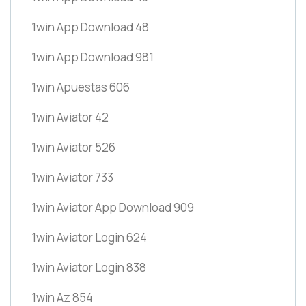
1win App Download 48
1win App Download 981
1win Apuestas 606
1win Aviator 42
1win Aviator 526
1win Aviator 733
1win Aviator App Download 909
1win Aviator Login 624
1win Aviator Login 838
1win Az 854