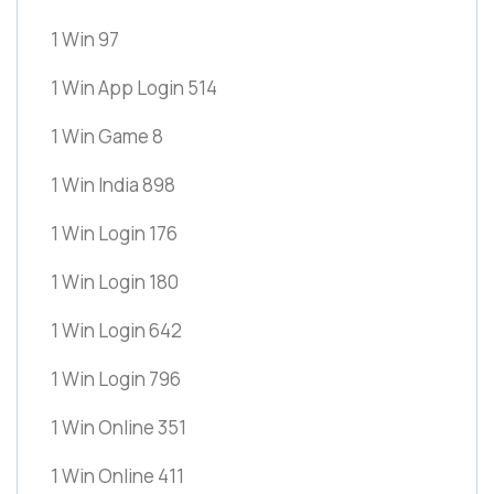
1 Win 97
1 Win App Login 514
1 Win Game 8
1 Win India 898
1 Win Login 176
1 Win Login 180
1 Win Login 642
1 Win Login 796
1 Win Online 351
1 Win Online 411