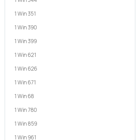
1 Win 351
1 Win 390
1 Win 399
1 Win 621
1 Win 626
1 Win 671
1 Win 68
1 Win 780
1 Win 859
1 Win 961