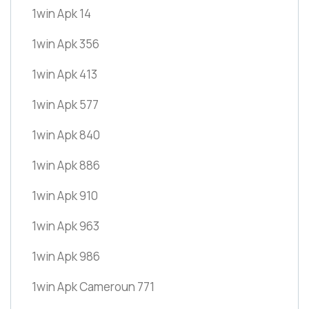
1win Apk 14
1win Apk 356
1win Apk 413
1win Apk 577
1win Apk 840
1win Apk 886
1win Apk 910
1win Apk 963
1win Apk 986
1win Apk Cameroun 771