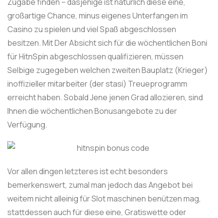
Zugabe finden – dasjenige ist natürlich diese eine,
großartige Chance, minus eigenes Unterfangen im
Casino zu spielen und viel Spaß abgeschlossen
besitzen. Mit Der Absicht sich für die wöchentlichen Boni
für HitnSpin abgeschlossen qualifizieren, müssen
Selbige zugegeben welchen zweiten Bauplatz (Krieger)
inoffizieller mitarbeiter (der stasi) Treueprogramm
erreicht haben. Sobald Jene jenen Grad allozieren, sind
Ihnen die wöchentlichen Bonusangebote zu der
Verfügung.
Vor allen dingen letzteres ist echt besonders
bemerkenswert, zumal man jedoch das Angebot bei
weitem nicht alleinig für Slot maschinen benützen mag,
stattdessen auch für diese eine, Gratiswette oder