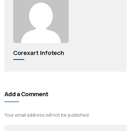
Corexart Infotech
Add a Comment
Your email address will not be published.