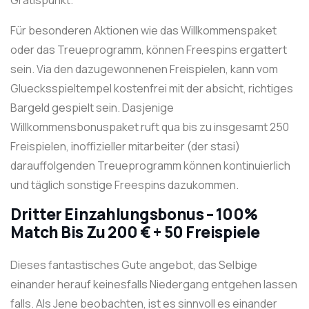
Gratispunkt.
Für besonderen Aktionen wie das Willkommenspaket
oder das Treueprogramm, können Freespins ergattert
sein. Via den dazugewonnenen Freispielen, kann vom
Gluecksspieltempel kostenfrei mit der absicht, richtiges
Bargeld gespielt sein. Dasjenige
Willkommensbonuspaket ruft qua bis zu insgesamt 250
Freispielen, inoffizieller mitarbeiter (der stasi)
darauffolgenden Treueprogramm können kontinuierlich
und täglich sonstige Freespins dazukommen.
Dritter Einzahlungsbonus – 100%
Match Bis Zu 200 € + 50 Freispiele
Dieses fantastisches Gute angebot, das Selbige
einander herauf keinesfalls Niedergang entgehen lassen
falls. Als Jene beobachten, ist es sinnvoll es einander