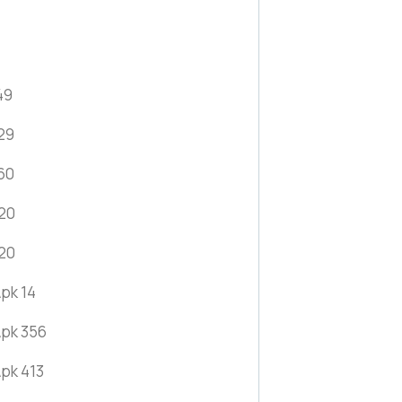
49
329
360
620
920
Apk 14
Apk 356
Apk 413