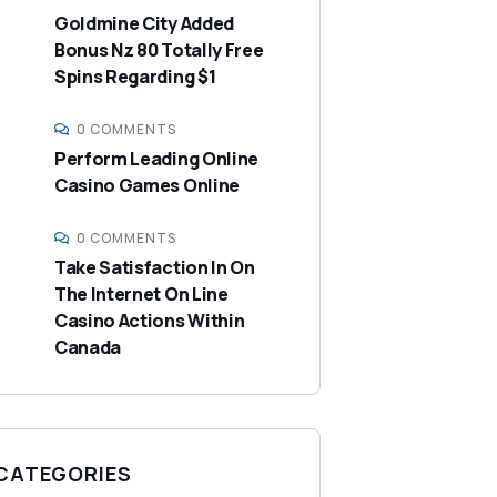
Goldmine City Added
Bonus Nz 80 Totally Free
Spins Regarding $1
0 COMMENTS
Perform Leading Online
Casino Games Online
0 COMMENTS
Take Satisfaction In On
The Internet On Line
Casino Actions Within
Canada
 CATEGORIES