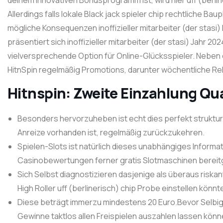
deinem innovativen Bonusprogramm ist, wird hier uff (ber
Allerdings falls lokale Black jack spieler chip rechtliche Ba
mögliche Konsequenzen inoffizieller mitarbeiter (der stasi) 
präsentiert sich inoffizieller mitarbeiter (der stasi) Jahr 2
vielversprechende Option für Online-Glücksspieler. Nebe
HitnSpin regelmäßig Promotions, darunter wöchentliche Rel
Hitnspin: Zweite Einzahlung Q
Besonders hervorzuheben ist echt dies perfekt struktu
Anreize vorhanden ist, regelmäßig zurückzukehren.
Spielen-Slots ist natürlich dieses unabhängiges Informat
Casinobewertungen ferner gratis Slotmaschinen bereitg
Sich Selbst diagnostizieren dasjenige als überaus risk
High Roller uff (berlinerisch) chip Probe einstellen könnt
Diese beträgt immerzu mindestens 20 Euro.Bevor Selbig
Gewinne taktlos allen Freispielen auszahlen lassen könn