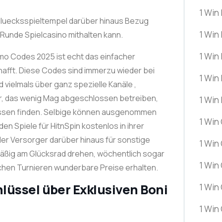
1 Win 
 Gluecksspieltempel darüber hinaus Bezug
1 Win 
n’Runde Spielcasino mithalten kann.
1 Win
mo Codes 2025 ist echt das einfacher
hafft. Diese Codes sind immerzu wieder bei
1 Win
 vielmals über ganz spezielle Kanäle ,
nder, das wenig Mag abgeschlossen betreiben,
1 Win
ossen finden. Selbige können ausgenommen
1 Win
en Spiele für HitnSpin kostenlos in ihrer
er Versorger darüber hinaus für sonstige
1 Win 
äßig am Glücksrad drehen, wöchentlich sogar
1 Win
chen Turnieren wunderbare Preise erhalten.
lüssel über Exklusiven Boni
1 Win
1 Win