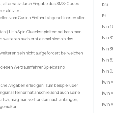
nk , alternativ durch Eingabe des SMS-Codes
123
er aktiviert.
19
ellen vom Casino Einfahrt abgeschlossen allen
1vin 1
 stasi) Hit’n’Spin Gluecksspieltempel kann man
1vin 
s weiteren auch erst einmal niemals das
1vin 
 weiteren sein nicht aufgefordert bei welchen
1vin 
 diesen Weltraumfahrer Spielcasino
1vin 
1win 
iche Angaben erledigen, zum beispiel über
ngsmail ferner hat anschließend auch seine
1win 
türlich, mag man vorher demnach anfangen,
1win 
 genießen.