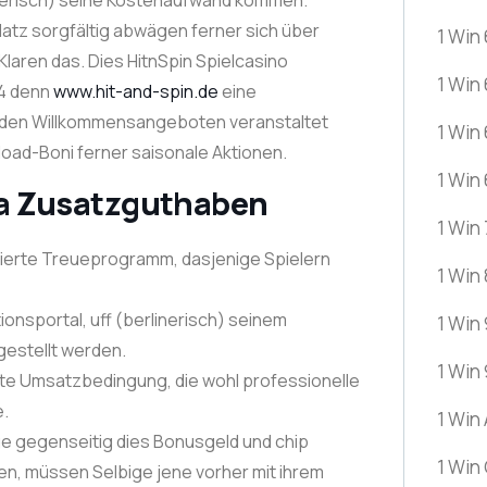
linerisch) seine Kostenaufwand kommen.
uplatz sorgfältig abwägen ferner sich über
1 Win
Klaren das. Dies HitnSpin Spielcasino
1 Win
024 denn
www.hit-and-spin.de
eine
n den Willkommensangeboten veranstaltet
1 Win 
oad-Boni ferner saisonale Aktionen.
1 Win
ua Zusatzguthaben
1 Win
rierte Treueprogramm, dasjenige Spielern
1 Win
ionsportal, uff (berlinerisch) seinem
1 Win
estellt werden.
1 Win
ante Umsatzbedingung, die wohl professionelle
e.
1 Win
e gegenseitig dies Bonusgeld und chip
1 Win
en, müssen Selbige jene vorher mit ihrem