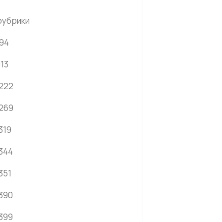
 рубрики
194
913
 222
 269
319
 344
351
 390
 399