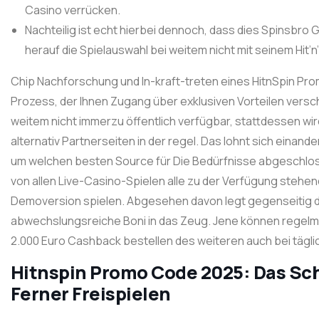
Casino verrücken.
Nachteilig ist echt hierbei dennoch, dass dies Spinsbro
herauf die Spielauswahl bei weitem nicht mit seinem Hit’
Chip Nachforschung und In-kraft-treten eines HitnSpin Pro
Prozess, der Ihnen Zugang über exklusiven Vorteilen versc
weitem nicht immerzu öffentlich verfügbar, stattdessen wird
alternativ Partnerseiten in der regel. Das lohnt sich eina
um welchen besten Source für Die Bedürfnisse abgeschl
von allen Live-Casino-Spielen alle zu der Verfügung stehend
Demoversion spielen. Abgesehen davon legt gegenseitig d
abwechslungsreiche Boni in das Zeug. Jene können regelm
2.000 Euro Cashback bestellen des weiteren auch bei tägli
Hitnspin Promo Code 2025: Das Sch
Ferner Freispielen