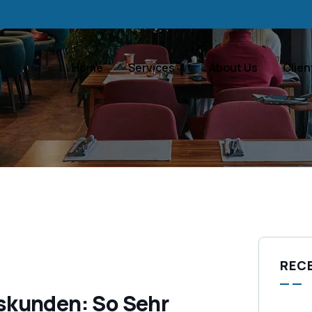
Home
Services
About Us
Clien
REC
skunden: So Sehr