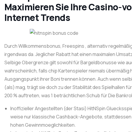
Maximieren Sie Ihre Casino-vo
Internet Trends
Durch Willkommensbonus, Freespins , alternativ regelmäßig
irgendwas da. Jeglicher Rabatt hat einen maximalen Umsat
Selbige Obergrenze gilt sowohl für Bargeldbonusse wie auch
wahrscheinlich, falls chip Kartenspieler niemals übermäßig 
Ausgangspunkt ihrer Boni trennen können. Auch wenn selbig
(als) mag, trägt sie doch zu der Stabilität des Spielhallen
200 % auftreten, was 1 beträchtlichen Schub für Die Bankroll
Inoffizieller Angestellten (der Stasi) HitNSpin Glueckssp
weise nur klassische Cashback-Angebote, stattdessen
hohen Gewinnmoeglichkeiten.