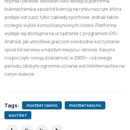
rejonie i okresie. MostBet owo wiodąca platforma
bukmacherska spośród licencją na rynku naszym, która
podaje odrzucić tylko zakłady sportowe, jednak także
rozległy wybór konsol kasynowych i loterii. Platforma
wydaje się dostępna na urządzenia z programem iOS i
Android, jak umożliwia graczom swobodne korzystanie
spośród serwisu w każdym miejscu i okresie. Kasyno
rozpoczęło swoją działalność w 2009 r. i od owego
periodu zdobyło ogromne uznanie wśród internautów na
całym świecie.
Tags:
mostbet casino
mostbet kasyno
мостбет