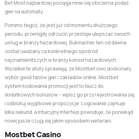
Bet Most najbardziej pociąga mnie się obszerna podaż
gier na automaty.
Pomimo tegoż, że jest już od momentu dłuższego
periodu, przenigdy odrzucić przestaje ulepszać swoich
usług w branży hazardowej. Bukmacher ten od dawna
został uważany za konkretnego spośród
najznamienitszych w branży konsol hazardowych.
Wszelkie te atuty sprawiają, że Mostbet owo doskonały
wybór gwoli fanów gier i zakładów online. Mostbet
system kodowania promocji jest to klucz do
dodatkowych bonusów – wpisz go przy rejestrowania się
i odblokuj wyjątkowe propozycje. Logowanie zajmuje
kilka sekund, a intuicyjny interfejs powoduje, że poniekąd
nowicjusze czują się jakim sposobem weterani.
Mostbet Casino