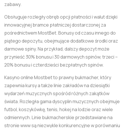
zabawy.
Obsługuje rozległy obręb opcji płatności i walut dzięki
innowacyjnej bramce płatniczej dostarczonej za
pośrednictwem MostBet. Bonusy od czasu innego do
piątego depozytu, obejmujące dodatkowe środki oraz
darmowe spiny. Na przykład, dalszy depozyt może
przynieść 30% bonusu i 30 darmowych spinów, trzeci –
20% bonusu i czterdzieści bezpłatnych spinów.
Kasyno online Mostbet to prawny bukmacher, który
zapewnia kursy a także linie zakładów na dziesiątki
wydarzeń muzycznych spośród różnych zakątków
świata. Rozległa gama dyscyplin muzycznych obejmuje
futbol, koszykówkę, tenis, hokej na lodzie oraz wiele
odmiennych. Linie bukmacherskie przedstawiane na
stronie www są niezwykle konkurencyjne w porównaniu