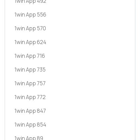
1win App 492
1win App 556
1win App 570
1win App 624
1win App 716
1win App 735
1win App 757
1win App 772
1win App 847
1win App 854
1win App 89