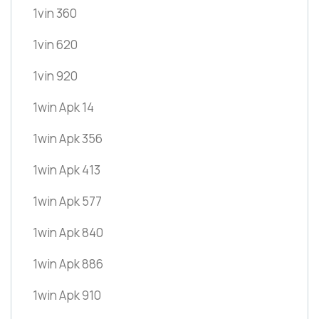
1vin 360
1vin 620
1vin 920
1win Apk 14
1win Apk 356
1win Apk 413
1win Apk 577
1win Apk 840
1win Apk 886
1win Apk 910