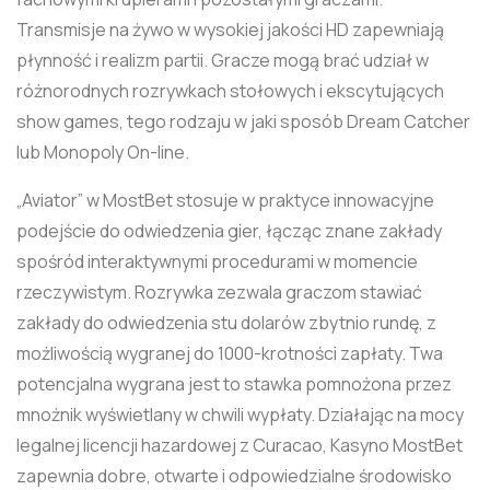
Transmisje na żywo w wysokiej jakości HD zapewniają
płynność i realizm partii. Gracze mogą brać udział w
różnorodnych rozrywkach stołowych i ekscytujących
show games, tego rodzaju w jaki sposób Dream Catcher
lub Monopoly On-line.
„Aviator” w MostBet stosuje w praktyce innowacyjne
podejście do odwiedzenia gier, łącząc znane zakłady
spośród interaktywnymi procedurami w momencie
rzeczywistym. Rozrywka zezwala graczom stawiać
zakłady do odwiedzenia stu dolarów zbytnio rundę, z
możliwością wygranej do 1000-krotności zapłaty. Twa
potencjalna wygrana jest to stawka pomnożona przez
mnożnik wyświetlany w chwili wypłaty. Działając na mocy
legalnej licencji hazardowej z Curacao, Kasyno MostBet
zapewnia dobre, otwarte i odpowiedzialne środowisko