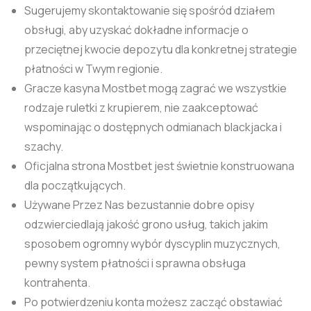
Sugerujemy skontaktowanie się spośród działem
obsługi, aby uzyskać dokładne informacje o
przeciętnej kwocie depozytu dla konkretnej strategie
płatności w Twym regionie.
Gracze kasyna Mostbet mogą zagrać we wszystkie
rodzaje ruletki z krupierem, nie zaakceptować
wspominając o dostępnych odmianach blackjacka i
szachy.
Oficjalna strona Mostbet jest świetnie konstruowana
dla początkujących.
Używane Przez Nas bezustannie dobre opisy
odzwierciedlają jakość grono usług, takich jakim
sposobem ogromny wybór dyscyplin muzycznych,
pewny system płatności i sprawna obsługa
kontrahenta.
Po potwierdzeniu konta możesz zacząć obstawiać