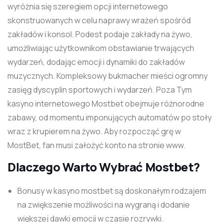
wyróżnia się szeregiem opcji internetowego
skonstruowanych w celu naprawy wrażeń spośród
zakładów i konsol. Podest podaje zakłady na żywo,
umożliwiając użytkownikom obstawianie trwających
wydarzeń, dodając emocji i dynamiki do zakładów
muzycznych. Kompleksowy bukmacher mieści ogromny
zasięg dyscyplin sportowych i wydarzeń. Poza Tym
kasyno internetowego Mostbet obejmuje różnorodne
zabawy, od momentu imponujących automatów po stoły
wraz z krupierem na żywo. Aby rozpocząć grę w
MostBet, fan musi założyć konto na stronie www.
Dlaczego Warto Wybrać Mostbet?
Bonusy w kasyno mostbet są doskonałym rodzajem
na zwiększenie możliwości na wygraną i dodanie
większej dawki emocji w czasie rozrywki.