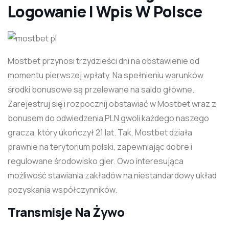
Logowanie I Wpis W Polsce
Mostbet przynosi trzydzieści dni na obstawienie od
momentu pierwszej wpłaty. Na spełnieniu warunków
środki bonusowe są przelewane na saldo główne.
Zarejestruj się i rozpocznij obstawiać w Mostbet wraz z
bonusem do odwiedzenia PLN gwoli każdego naszego
gracza, który ukończył 21 lat. Tak, Mostbet działa
prawnie na terytorium polski, zapewniając dobre i
regulowane środowisko gier. Owo interesująca
możliwość stawiania zakładów na niestandardowy układ
pozyskania współczynników.
Transmisje Na Żywo