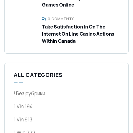
Games Online
0 COMMENTS
Take Satisfaction In On The
Internet On Line Casino Actions
Within Canada
ALL CATEGORIES
! Без рубрики
1 Vin 194
1 Vin 913
1 Win 222