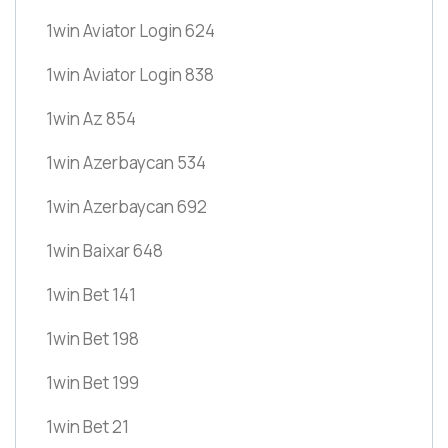
1win Aviator Login 624
1win Aviator Login 838
1win Az 854
1win Azerbaycan 534
1win Azerbaycan 692
1win Baixar 648
1win Bet 141
1win Bet 198
1win Bet 199
1win Bet 21