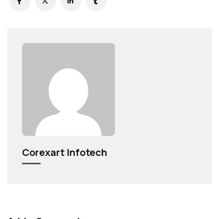
Corexart Infotech