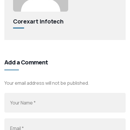
Corexart Infotech
Add a Comment
Your email address will not be published.