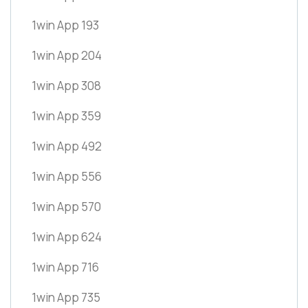
1win App 193
1win App 204
1win App 308
1win App 359
1win App 492
1win App 556
1win App 570
1win App 624
1win App 716
1win App 735