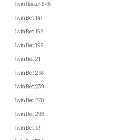
1win Baixar 648
1win Bet 141
1win Bet 198
1win Bet 199
1win Bet 21
1win Bet 238
1win Bet 239
1win Bet 270
1win Bet 296
1win Bet 331