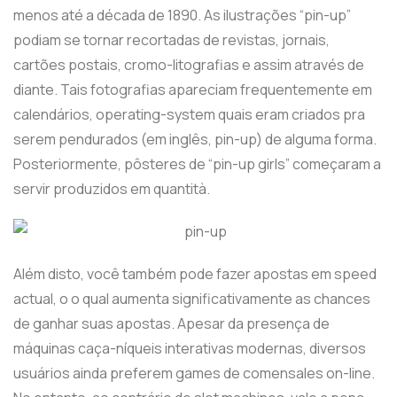
menos até a década de 1890. As ilustrações “pin-up”
podiam se tornar recortadas de revistas, jornais,
cartões postais, cromo-litografias e assim através de
diante. Tais fotografias apareciam frequentemente em
calendários, operating-system quais eram criados pra
serem pendurados (em inglês, pin-up) de alguma forma.
Posteriormente, pôsteres de “pin-up girls” começaram a
servir produzidos em quantità.
Além disto, você também pode fazer apostas em speed
actual, o o qual aumenta significativamente as chances
de ganhar suas apostas. Apesar da presença de
máquinas caça-níqueis interativas modernas, diversos
usuários ainda preferem games de comensales on-line.