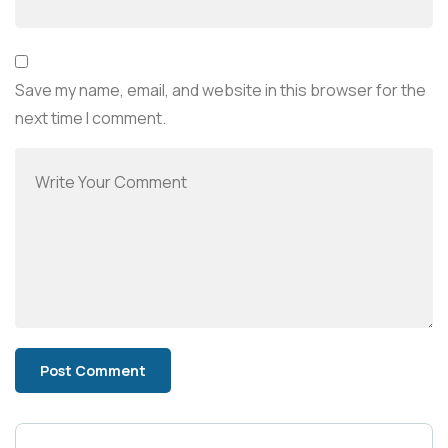
Save my name, email, and website in this browser for the
next time I comment.