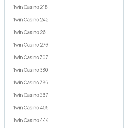
1win Casino 218
1win Casino 242
1win Casino 26
1win Casino 276
1win Casino 307
1win Casino 330
1win Casino 386
1win Casino 387
1win Casino 405
1win Casino 444