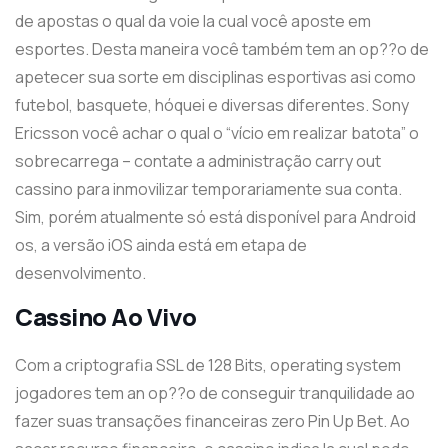
de apostas o qual da voie la cual você aposte em
esportes. Desta maneira você também tem an op??o de
apetecer sua sorte em disciplinas esportivas asi como
futebol, basquete, hóquei e diversas diferentes. Sony
Ericsson você achar o qual o “vício em realizar batota” o
sobrecarrega – contate a administração carry out
cassino para inmovilizar temporariamente sua conta.
Sim, porém atualmente só está disponível para Android
os, a versão iOS ainda está em etapa de
desenvolvimento.
Cassino Ao Vivo
Com a criptografia SSL de 128 Bits, operating system
jogadores tem an op??o de conseguir tranquilidade ao
fazer suas transações financeiras zero Pin Up Bet. Ao