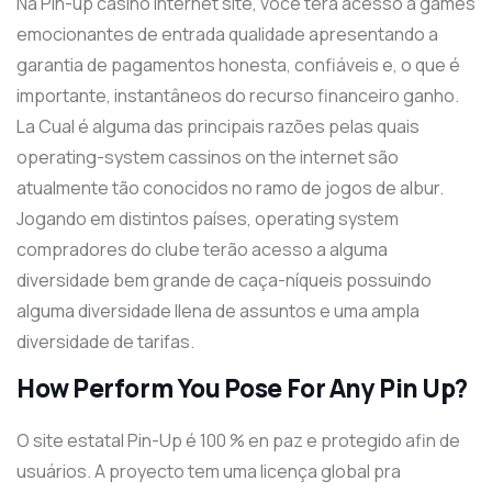
Na Pin-up casino internet site, você terá acesso a games
emocionantes de entrada qualidade apresentando a
garantia de pagamentos honesta, confiáveis e, o que é
importante, instantâneos do recurso financeiro ganho.
La Cual é alguma das principais razões pelas quais
operating-system cassinos on the internet são
atualmente tão conocidos no ramo de jogos de albur.
Jogando em distintos países, operating system
compradores do clube terão acesso a alguma
diversidade bem grande de caça-níqueis possuindo
alguma diversidade llena de assuntos e uma ampla
diversidade de tarifas.
How Perform You Pose For Any Pin Up?
O site estatal Pin-Up é 100 % en paz e protegido afin de
usuários. A proyecto tem uma licença global pra