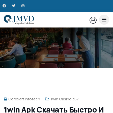
Corexart Infotech
1win Casino 387
1win Apk Скачать Быстро И