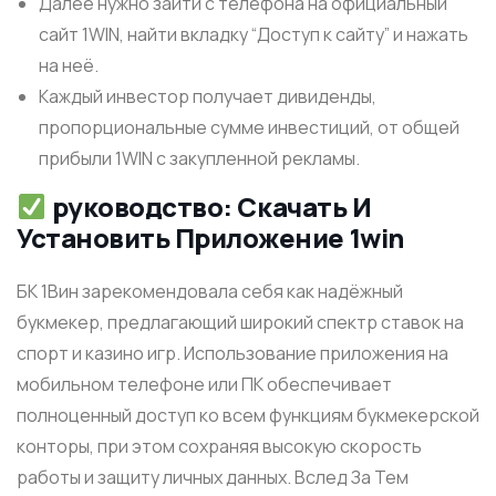
Далее нужно зайти с телефона на официальный
сайт 1WIN, найти вкладку “Доступ к сайту” и нажать
на неё.
Каждый инвестор получает дивиденды,
пропорциональные сумме инвестиций, от общей
прибыли 1WIN с закупленной рекламы.
руководство: Скачать И
Установить Приложение 1win
БК 1Вин зарекомендовала себя как надёжный
букмекер, предлагающий широкий спектр ставок на
спорт и казино игр. Использование приложения на
мобильном телефоне или ПК обеспечивает
полноценный доступ ко всем функциям букмекерской
конторы, при этом сохраняя высокую скорость
работы и защиту личных данных. Вслед За Тем