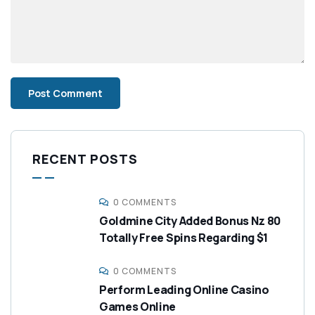
RECENT POSTS
0 COMMENTS
Goldmine City Added Bonus Nz 80
Totally Free Spins Regarding $1
0 COMMENTS
Perform Leading Online Casino
Games Online