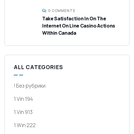
0 COMMENTS
Take Satisfaction In On The
Internet On Line Casino Actions
Within Canada
ALL CATEGORIES
! Без рубрики
1 Vin 194
1 Vin 913
1 Win 222