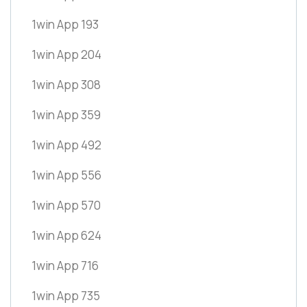
1win App 193
1win App 204
1win App 308
1win App 359
1win App 492
1win App 556
1win App 570
1win App 624
1win App 716
1win App 735