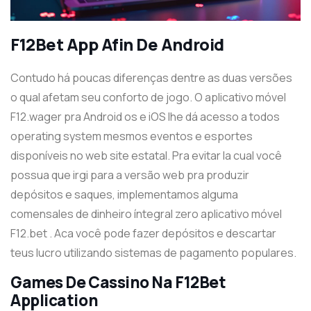
F12Bet App Afin De Android
Contudo há poucas diferenças dentre as duas versões
o qual afetam seu conforto de jogo. O aplicativo móvel
F12.wager pra Android os e iOS lhe dá acesso a todos
operating system mesmos eventos e esportes
disponíveis no web site estatal. Pra evitar la cual você
possua que irgi para a versão web pra produzir
depósitos e saques, implementamos alguma
comensales de dinheiro íntegral zero aplicativo móvel
F12.bet . Aca você pode fazer depósitos e descartar
teus lucro utilizando sistemas de pagamento populares.
Games De Cassino Na F12Bet
Application