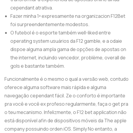
cependant atrativa.
Fazer minha 1ª expresamente na organizacion F12Bet
foi surpreendentemente modestos.
O futebol é o esporte também well-liked entre
operating system usuários da F12 gamble, e a odaie
dispoe alguma ampla gama de opções de apostas on
the internet, incluindo vencedor, problème, overall de
gols e bastante também.
Funcionalmente é o mesmo o qual a versão web, contudo
oferece alguma software mais rápida e alguma
navegação cependant fácil. Ze o conforto é importante
pra você e você ex profeso regularmente, faça o get pra
o teu mecanismo. Infelizmente, o F12 bet application não
está disponível afin de dispositivos móveis da The apple
company possuindo orden iOS. Simply No entanto, a