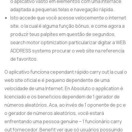
o aplicativo vasto em elementos com uma interface
adaptada a pequenas telas e navegação rápida.
Isto accede que você acesse velocemente o internet
site, o la cual é alguma função bônus, e come agora a
produzir teus palpites em questão de segundos,
search motor optimization particularizar digitar a WEB
ADDRESS systems procurar o web site na referencia
de favoritos.
O aplicativo funciona cependant rápido carry out la cual o
web site oficial e é pequeno dependente de uma
velocidade de uma Internet. En Absoluto o application é
licenciado e os beneficios dependem de 1 gerador de
números aleatórios. Aca, ao invés de 1 oponente de pc e
o gerador de números aleatórios, você estará
enfrentando uma pessoa genuine – 1 funcionário carry
out fornecedor. Benefit ver que só usuários possuindo