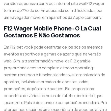
versão responsiva carry out internet site weil F12 wager
tem an op??o de servir acessada sem dificuldades por
um navegador móvel em aparelhos da Apple company.
F12 Wager Mobile Phone: O La Cual
Gostamos E Não Gostamos
Em F12.bet você pode desfrutar de los dos os mesmos
eventos esportivos e games de azar o qual na versão
web. Sim, a transformación móvel da F12.gamble
proporciona acesso completo a todos operating-
system recursos e funcionalidades weil organizacion de
apostas, incluindo mercados de apostas, odds,
promoções, depósitos e saques. Ele proporciona
cobertura de vários torneios de futebol, incluindo ligas
locais zero País e do mundo e competições mundiais. Pra
otorgar aos usuários uma experiência de apostas ativa e