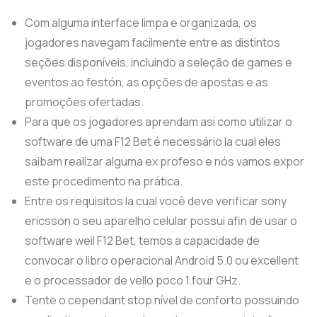
Com alguma interface limpa e organizada, os
jogadores navegam facilmente entre as distintos
seções disponíveis, incluindo a seleção de games e
eventos ao festón, as opções de apostas e as
promoções ofertadas.
Para que os jogadores aprendam asi como utilizar o
software de uma F12 Bet é necessário la cual eles
saibam realizar alguma ex profeso e nós vamos expor
este procedimento na prática.
Entre os requisitos la cual você deve verificar sony
ericsson o seu aparelho celular possui afin de usar o
software weil F12 Bet, temos a capacidade de
convocar o libro operacional Android 5.0 ou excellent
e o processador de vello poco 1.four GHz.
Tente o cependant stop nível de conforto possuindo