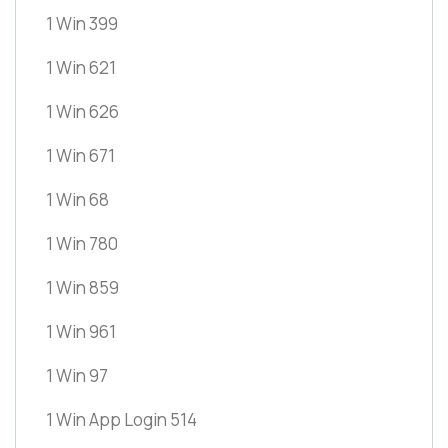
1 Win 399
1 Win 621
1 Win 626
1 Win 671
1 Win 68
1 Win 780
1 Win 859
1 Win 961
1 Win 97
1 Win App Login 514