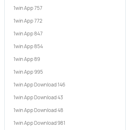
1win App 757
1win App 772
1win App 847
1win App 854
1win App 89
1win App 995
1win App Download 146
1win App Download 43
1win App Download 48
1win App Download 981