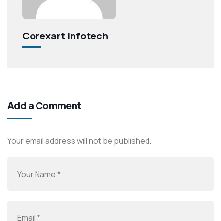
Corexart Infotech
Add a Comment
Your email address will not be published.