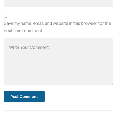
Save my name, email, and website in this browser for the
next time I comment.