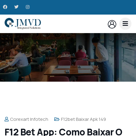
Corexart Infotech
F12bet Baixar Apk 149
F12 Bet App: Como Baixar O