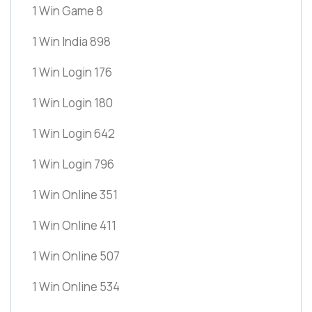
1 Win Game 8
1 Win India 898
1 Win Login 176
1 Win Login 180
1 Win Login 642
1 Win Login 796
1 Win Online 351
1 Win Online 411
1 Win Online 507
1 Win Online 534