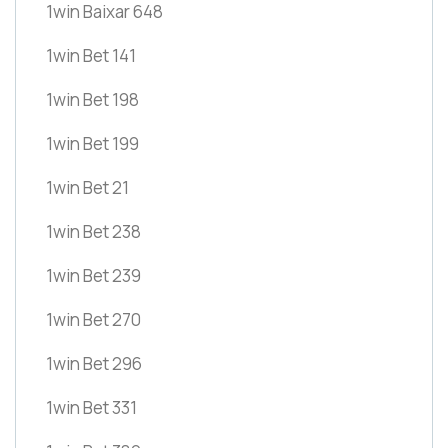
1win Baixar 648
1win Bet 141
1win Bet 198
1win Bet 199
1win Bet 21
1win Bet 238
1win Bet 239
1win Bet 270
1win Bet 296
1win Bet 331