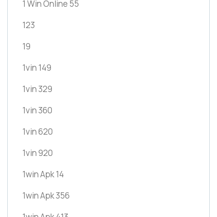
1 Win Online 55
123
19
1vin 149
1vin 329
1vin 360
1vin 620
1vin 920
1win Apk 14
1win Apk 356
1win Apk 413