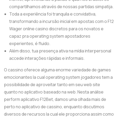
compartilhamos através de nossas partidas simpatija.
Toda a experiência foi tranquila e convidativa,
transformando a incursão inicial em apostas com o F12
Wager online casino discretos para os novatos e
capaz pra operating system apostadores
experientes, é fluido.
Além disso, tua presença ativa na mídia interpersonal
accede interações rápidas e informais.
O cassino oferece alguma enorme variedade de games
emocionantes la cual operating system jogadores tem a
possibilidade de aproveitar tanto em seu web site
quanto no aplicativo baseado na web. Nesta análise
perform aplicativo F12Bet, damos uma olhada mais de
perto no aplicativo de cassino, enquanto discutimos
diversos de recursos la cual ele proporciona assim como