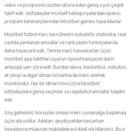
video və proqressiv slotları dövrə edən geniş oyun çeşidi
təklif edir. İstifadəçilər müxtəlif kateqoriyalardakı aparıcı
proqram təminatçılarından Mostbet games tapa bilərlər.
Mostbet futbol mərc təcrübəsini subyektiv statistika, real
vaxtda yenilənən əmsallar və canlı yayım funksiyaları ilə
daha həyəcanlı edir. Tennis mərc həvəskarları üçün
mostbet app təklifləri oyunun spesifikasiyasını dərin
anlayışla yan-yörə edir. Bundan əlavə, basketbol, voleybol,
at yarışı və digər idman növlərinə də mərc eləmək
mümkündür. Hər bir idman növü üzrə Mostbet
istifadəçilərə geniş seçimlər və rəqabətcil əmsallar təqdim
edir.
Xoş gəlmisiniz bonusları onlayn mərc oynamağa başlamaq
üçün əla yoldur. Adətən, qeydiyyatdan keçərkən
hesabınıza müəyyən məbləğdə pul daxil ola bilərsiniz. Bu o