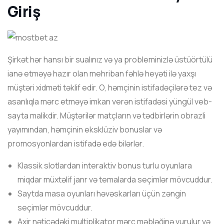
Giriş
Şirkət hər hansı bir sualınız və ya probleminizlə üstüörtülü
ianə etməyə hazır olan mehriban fəhlə heyəti ilə yaxşı
müştəri xidməti təklif edir. O, həmçinin istifadəçilərə tez və
asanlıqla mərc etməyə imkan verən istifadəsi yüngül veb-
sayta malikdir. Müştərilər matçların və tədbirlərin obrazli
yayımından, həmçinin eksklüziv bonuslar və
promosyonlardan istifadə edə bilərlər.
Klassik slotlardan interaktiv bonus turlu oyunlara
miqdar müxtəlif janr və temalarda seçimlər mövcuddur.
Saytda masa oyunları həvəskarları üçün zəngin
seçimlər mövcuddur.
Axir nəticədəki multiplikator mərc məbləğinə vurulur və