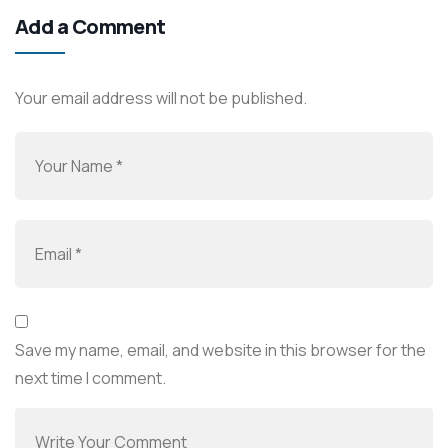
Add a Comment
Your email address will not be published.
Save my name, email, and website in this browser for the
next time I comment.