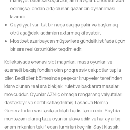
mahiyyət balansa köçürülür, amma əgər bonus istifadə
edilmişsə, ondan əldə olunan qazancın oynanılması
lazımdır.
Qeydiyyat vur-tut bir neçə dəqiqə çəkir və başlamaq
ötrü aşağıdakı addımları axtarmaq kifayətdir.
Mostbet azerbaycan müştərilərə gündəlik istifadə üçün
bir sıra real üstünlüklər təqdim edir.
Kolleksiyada ənənəvi slot maşınları, masa oyunları və
əzəmətli bəxşiş fondları olan proqressiv cekpotlar tapıla
bilər. Bədii diler bölməsində peşəkar krupyelər tərəfindən
idarə olunan real ara bləkjek, rulet və bakkaratı masaları
mövcuddur. Oyunlar AZN iç olmaqla rəngarəng valyutaları
dəstəkləyir və sertifikatlaşdırılmış Təsadüfi Nömrə
Generatorları vasitəsilə ədalətli hədis təmin edir. Saytda
müntəzəm olaraq təzə oyunlar əlavə edilir və hər ay artıq
ənam imkanları təklif edən turnirləri keçirilir. Sayt klassik,