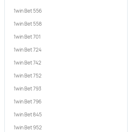
1win Bet 556
1win Bet 558
1win Bet 701
1win Bet 724
1win Bet 742
1win Bet 752
1win Bet 793
1win Bet 796
1win Bet 845
1win Bet 952