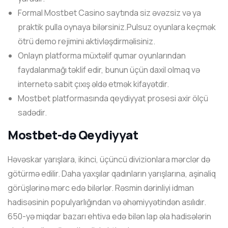
Formal Mostbet Casino saytında siz əvəzsiz və ya
praktik pulla oynaya bilərsiniz.Pulsuz oyunlara keçmək
ötrü demo rejimini aktivləşdirməlisiniz.
Onlayn platforma müxtəlif qumar oyunlarından
faydalanmağı təklif edir, bunun üçün daxil olmaq və
internetə sabit çıxış əldə etmək kifayətdir.
Mostbet platformasında qeydiyyat prosesi axir ölçü
sadədir.
Mostbet-də Qeydiyyat
Həvəskar yarışlara, ikinci, üçüncü divizionlara mərclər də
götürmə edilir. Daha yaxşılar qadınların yarışlarına, aşinaliq
görüşlərinə mərc edə bilərlər. Rəsmin dərinliyi idman
hadisəsinin populyarlığından və əhəmiyyətindən asılıdır.
650-yə miqdar bazarı ehtiva edə bilən lap əla hadisələrin