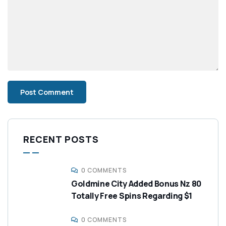
RECENT POSTS
0 COMMENTS
Goldmine City Added Bonus Nz 80
Totally Free Spins Regarding $1
0 COMMENTS