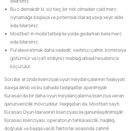
bilərsiniz.
Bu o deməkdir ki, siz heç bir risk olmadan cəld mərc
oynamağa başlaya və potensial olaraq yaxşı xeyir əldə
edə bilərsiniz.
Mostbet-in mobil tətbiqi ilə yolda gedərkən belə mərc
edə bilərsiniz.
Pul əlavə etmək daha sadədir, vaxtınızı çalmır, komissiya
götürmür və izafi etdiyiniz məbləğ əlbəəl hesabınıza
köçürülür.
Son illər ərzində lisenziyalı oyun meydançalarının fəaliyyəti
baxışa alınıb və bu sahədə tədqiqatlar aparılmışdır.
Kurasao’da bir daha oyun meydançalarına lisenziya verən
qanunvericilik mövcuddur. Həqiqətən də, Mostbet saytı
Kürasao Oyun İdarəsinin lisenziyası ilə qanuniləşdirilmişdir.
Kürasao lisenziyası, operatorun təhlükəsizlik, haqlılıq,
doğruluk və başqa vacib faktorlar əsasında zəhmli