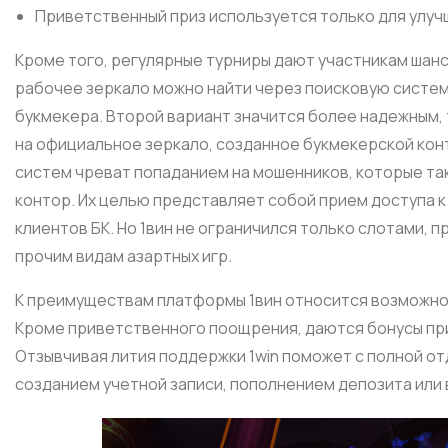
Приветственный приз используется только для улуч
Кроме того, регулярные турниры дают участникам шанс
рабочее зеркало можно найти через поисковую систем
букмекера. Второй вариант значится более надежным, т
на официальное зеркало, созданное букмекерской кон
систем чреват попаданием на мошенников, которые та
контор. Их целью представляет собой прием доступа 
клиентов БК. Но 1вин не ограничился только слотами, 
прочим видам азартных игр.
К преимуществам платформы 1вин относится возможнос
Кроме приветственного поощрения, даются бонусы пр
Отзывчивая лития поддержки 1win поможет с полной от
созданием учетной записи, пополнением депозита или