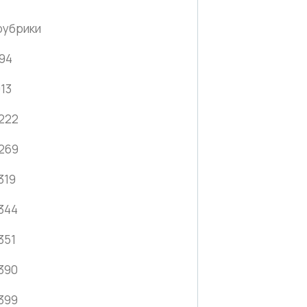
 рубрики
194
913
 222
 269
319
 344
351
 390
 399