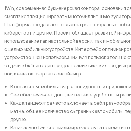
1Win, современная букмекерская контора, основания с
смогла коллекционировать многомиллионную аудитори
Платформа предлагает ставки на разнообразные событи
киберспорт и другие. Проект обладает развитой инф
использование как настольной версии, так и мобильно
с целью мобильных устройств. Интерфейс оптимизиро
устройстве. При использовании 1win пользователи не 
отдачи в бк 1вин один предлог самых высоких среди иг
поклонников азартных онлайн игр.
В остальном, мобильная разновидность и приложения
Сие обеспечивает дополнительное удобство и реш
Каждая видеоигра часто включает в себя разнообраз
матча, общее количество сыгранных автомобиль, пе
другие.
Изначально 1win специализировалось на приеме инт