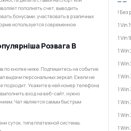
жность делать ставки на спорт или
зволяет пополнять счет, выводить
! Без
вать бонусами, участвовать в рзаличных
тформе используется современное
1 Vin 
1 Vin 
опулярніша Розвага В
1 Win
1 Win
в по кнопке ниже. Подпишитесь на событие
1 Win 
ал выдачи персональных зеркал. Ежели не
 не подходит. Укажите в ней номер телефона
1 Win
выполнить вход на веб-сайт, нужно
ением. Чат является самым быстрым
1 Win 
1 Win
ени суток, типа платежной системы,
1 Win