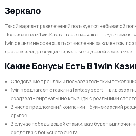
Зеркало
Такой вариант развлечений пользуется небывалой поп
Пользователи 1win Казахстан отмечают отсутствие ко
1win решили не совершать отчислений за клиентов, поэ
дензнак всегда осуществляется с нулевой комиссией.
Какие Бонусы Есть В 1win Каз
Следование трендам и пользовательским пожелания
1win предлагает ставки на fantasy sport — вид азарт
создавать виртуальные команды с реальными спорт
В числе предложений компании – букмекерский разде
другое.
В случае победы вашей ставки, вам будет выплачен 
средства с бонусного счета.