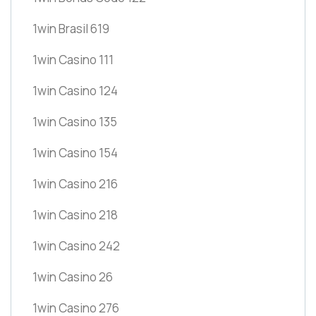
1win Brasil 619
1win Casino 111
1win Casino 124
1win Casino 135
1win Casino 154
1win Casino 216
1win Casino 218
1win Casino 242
1win Casino 26
1win Casino 276