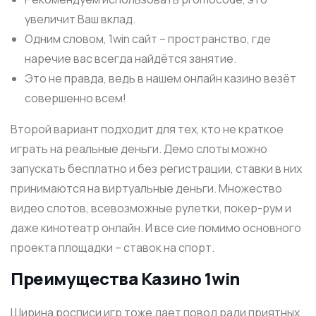
увеличит Ваш вклад.
Одним словом, 1win сайт – пространство, где
наречие вас всегда найдётся занятие.
Это не правда, ведь в нашем онлайн казино везёт
совершенно всем!
Второй вариант подходит для тех, кто не краткое
играть на реальные деньги. Демо слоты можно
запускать бесплатно и без регистрации, ставки в них
принимаются на виртуальные деньги. Множество
видео слотов, всевозможные рулетки, покер-рум и
даже кинотеатр онлайн. И все сие помимо основного
проекта площадки – ставок на спорт.
Преимущества Казино 1win
Ширина росписи игр тоже дает повод ради приятных