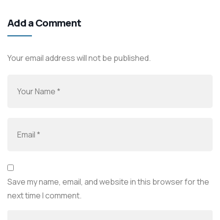
Add a Comment
Your email address will not be published.
Save my name, email, and website in this browser for the
next time I comment.