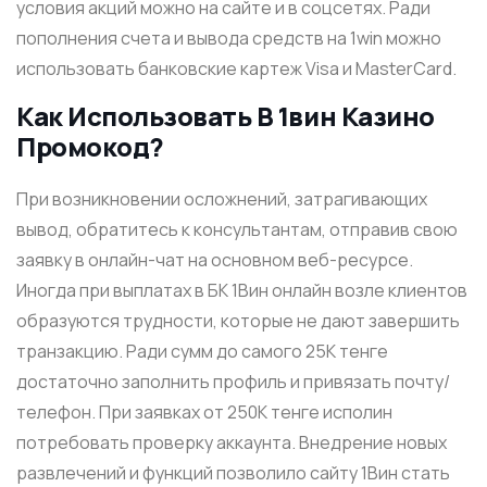
условия акций можно на сайте и в соцсетях. Ради
пополнения счета и вывода средств на 1win можно
использовать банковские картеж Visa и MasterCard.
Как Использовать В 1вин Казино
Промокод?
При возникновении осложнений, затрагивающих
вывод, обратитесь к консультантам, отправив свою
заявку в онлайн-чат на основном веб-ресурсе.
Иногда при выплатах в БК 1Вин онлайн возле клиентов
образуются трудности, которые не дают завершить
транзакцию. Ради сумм до самого 25К тенге
достаточно заполнить профиль и привязать почту/
телефон. При заявках от 250К тенге исполин
потребовать проверку аккаунта. Внедрение новых
развлечений и функций позволило сайту 1Вин стать