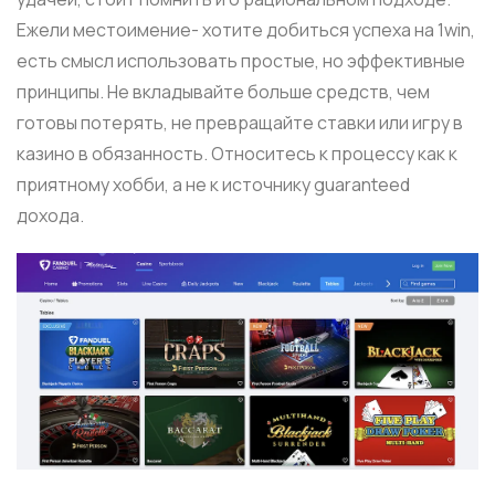
Ежели местоимение- хотите добиться успеха на 1win,
есть смысл использовать простые, но эффективные
принципы. Не вкладывайте больше средств, чем
готовы потерять, не превращайте ставки или игру в
казино в обязанность. Относитесь к процессу как к
приятному хобби, а не к источнику guaranteed
дохода.