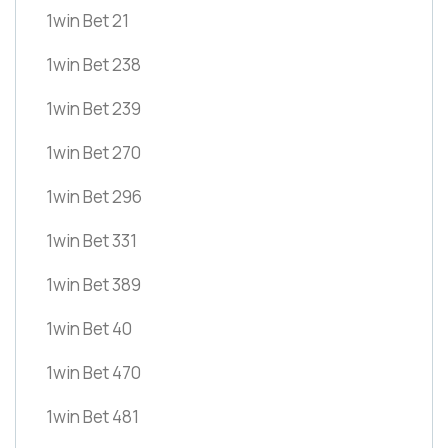
1win Bet 21
1win Bet 238
1win Bet 239
1win Bet 270
1win Bet 296
1win Bet 331
1win Bet 389
1win Bet 40
1win Bet 470
1win Bet 481