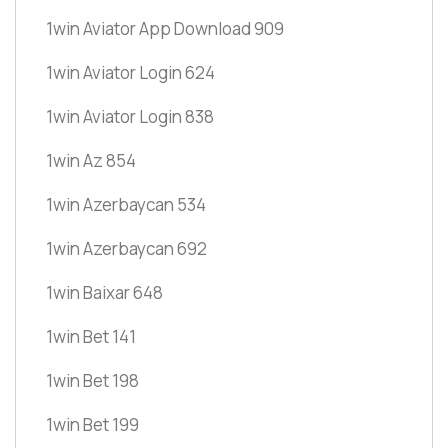
1win Aviator App Download 909
1win Aviator Login 624
1win Aviator Login 838
1win Az 854
1win Azerbaycan 534
1win Azerbaycan 692
1win Baixar 648
1win Bet 141
1win Bet 198
1win Bet 199