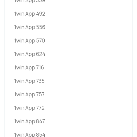
1win App 359
1win App 492
1win App 556
1win App 570
1win App 624
1win App 716
1win App 735
1win App 757
1win App 772
1win App 847
1win App 854