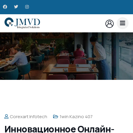
Corexart Infotech
1win Kazino 407
Инновационное Онлайн-