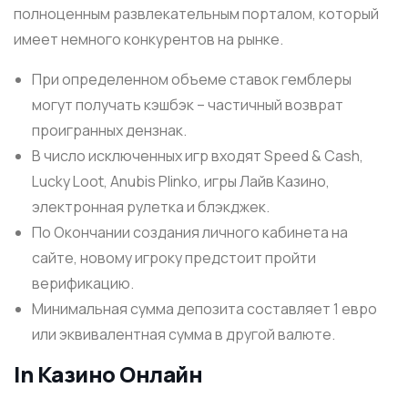
полноценным развлекательным порталом, который
имеет немного конкурентов на рынке.
При определенном объеме ставок гемблеры
могут получать кэшбэк – частичный возврат
проигранных дензнак.
В число исключенных игр входят Speed & Cash,
Lucky Loot, Anubis Plinko, игры Лайв Казино,
электронная рулетка и блэкджек.
По Окончании создания личного кабинета на
сайте, новому игроку предстоит пройти
верификацию.
Минимальная сумма депозита составляет 1 евро
или эквивалентная сумма в другой валюте.
In Казино Онлайн