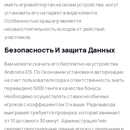
иметь игровой портал на своем устройстве, могут
установить его на гаджет в виде клиента.
Особенностью краш игр является
несамостоятельность исходов от действий
участников.
Безопасность И защита Данных
Вам можете скачать его бесплатно на устройства
Android и iOS. По Окончании установки и авторизации
на счет пользователя пора и ответственность знать
переведено 5000 тенге в качестве бонуса.
Необходимо осуществлять ставки на обычных
игроков с коэффициентом 1,1 и выше. Ради вывода
выигрышей требуется проверка, которая занимает
от 10 до самого 30 минут. Администрация 1win
сверяет персональные данные игрока с реальными и