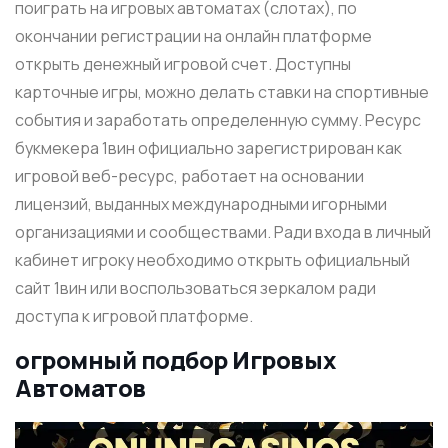
поиграть на игровых автоматах (слотах), по
окончании регистрации на онлайн платформе
открыть денежный игровой счет. Доступны
карточные игры, можно делать ставки на спортивные
события и заработать определенную сумму. Ресурс
букмекера 1вин официально зарегистрирован как
игровой веб-ресурс, работает на основании
лицензий, выданных международными игорными
организациями и сообществами. Ради входа в личный
кабинет игроку необходимо открыть официальный
сайт 1вин или воспользоваться зеркалом ради
доступа к игровой платформе.
огромный подбор Игровых
Автоматов