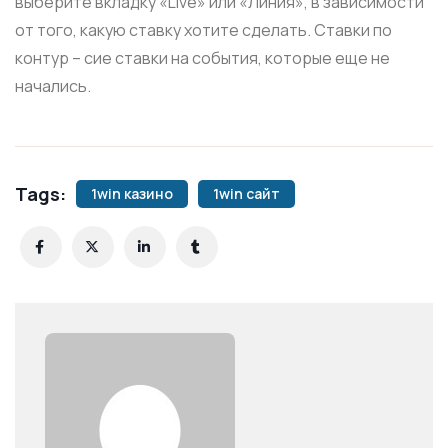
выберите вкладку «Live» или «Линия», в зависимости
от того, какую ставку хотите сделать. Ставки по
контур – сие ставки на события, которые еще не
начались.
Tags:
1win казино
1win сайт