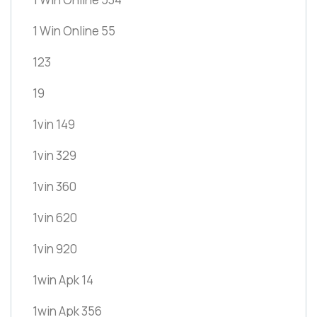
1 Win Online 55
123
19
1vin 149
1vin 329
1vin 360
1vin 620
1vin 920
1win Apk 14
1win Apk 356