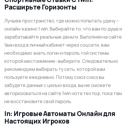
Расширьте Горизонты
Лучшее пространство, где можно попытать удачу –
онлайн-казино 1 win. Выбирайте то, что вам по душе и
зарабатывайте реальные деньги. Выполняя на сайте
1вин вход в личный кабинет через соцсети, вам
необходимо знать логин и пароль той системы
которой местоимение- выберите. Следовательно
рекомендуем выбирать ту сеть, которой вам
пользуете ежедневно. Потому союз союз вы
забудете данные с целью входа, вы не сможете
авторизоваться на сайте 1win нота тех пор, пока там
не восстановите свой пароль.
In: Игровые Автоматы Онлайн для
Настоящих Игроков