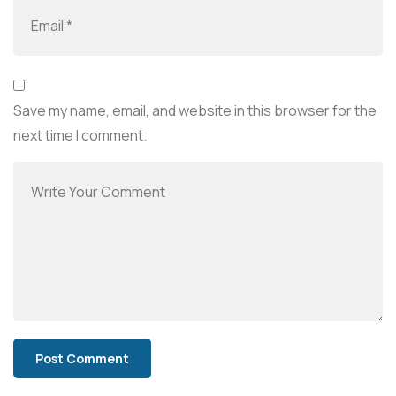
Save my name, email, and website in this browser for the
next time I comment.