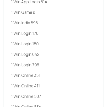
1 Win App Login 514
1 Win Game 8
1 Win India 898
1 Win Login 176
1 Win Login 180
1 Win Login 642
1 Win Login 796
1 Win Online 351
1 Win Online 411
1 Win Online 507
1 Win Online 534