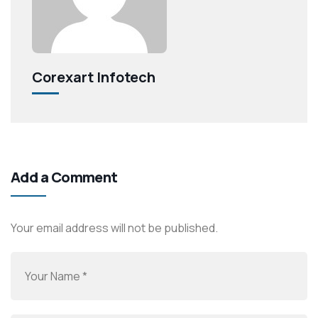
Corexart Infotech
Add a Comment
Your email address will not be published.