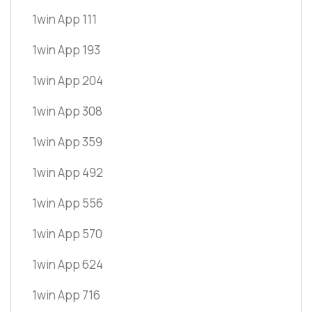
1win App 111
1win App 193
1win App 204
1win App 308
1win App 359
1win App 492
1win App 556
1win App 570
1win App 624
1win App 716