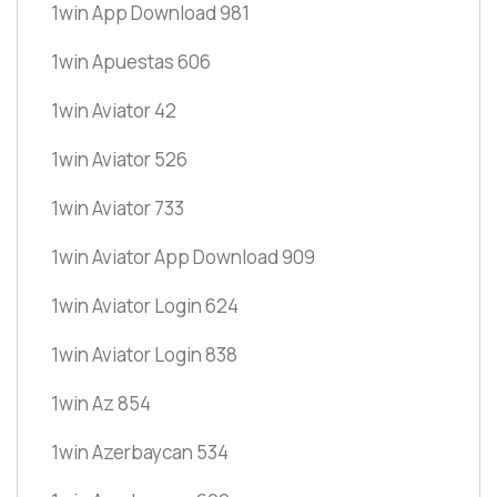
1win App Download 981
1win Apuestas 606
1win Aviator 42
1win Aviator 526
1win Aviator 733
1win Aviator App Download 909
1win Aviator Login 624
1win Aviator Login 838
1win Az 854
1win Azerbaycan 534