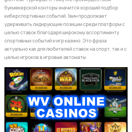
букмекерской конторы значится хороший подбор
киберспортивных событий. 1вин продолжает
удерживать лидирующие позиции среди платформ с
целью ставок благодаря широкому ассортименту
спортивных событий и игр казино. Это фраза
актуально как для любителей ставок на спорт, так и с
целью игроков в игровые автоматы.