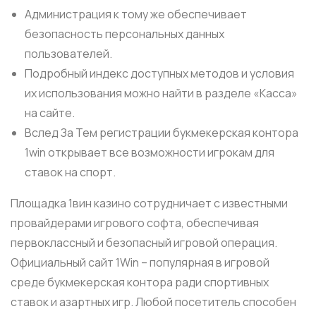
Администрация к тому же обеспечивает
безопасность персональных данных
пользователей.
Подробный индекс доступных методов и условия
их использования можно найти в разделе «Касса»
на сайте.
Вслед За Тем регистрации букмекерская контора
1win открывает все возможности игрокам для
ставок на спорт.
Площадка 1вин казино сотрудничает с известными
провайдерами игрового софта, обеспечивая
первоклассный и безопасный игровой операция.
Официальный сайт 1Win – популярная в игровой
среде букмекерская контора ради спортивных
ставок и азартных игр. Любой посетитель способен