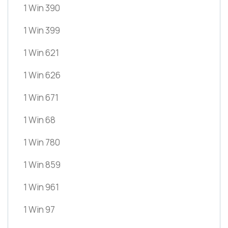
1 Win 390
1 Win 399
1 Win 621
1 Win 626
1 Win 671
1 Win 68
1 Win 780
1 Win 859
1 Win 961
1 Win 97