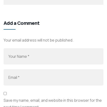
Add a Comment
Your email address will not be published.
Save my name, email, and website in this browser for the
next time I comment.