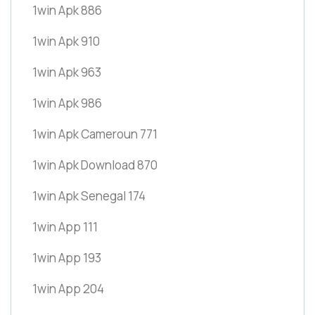
1win Apk 886
1win Apk 910
1win Apk 963
1win Apk 986
1win Apk Cameroun 771
1win Apk Download 870
1win Apk Senegal 174
1win App 111
1win App 193
1win App 204