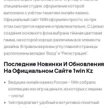
специальная студия, оформление которой
выполнено с учётом тематики онлайн-казино.
Официальный сайт 1WIN оформлен просто, но при
этом смотрится наречие и привлекательно. С Целью
создания основного фона выбрана тёмная цветовая
гамма, на которой хорошо различимы все элементы
дизайна. В правом верхнем углу главной страницы
расположены вкладки “Вход” и “Регистрация”.
Последние Новинки И Обновления
На Официальном Сайте 1win Kz
Ведущее онлайн казино России – 1Win собрало
коллекцию изо игр на деньги, из которых с лишним
– слоты!
1win предлагает удобный и интуитивно понятный