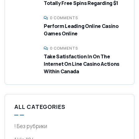
Totally Free Spins Regarding $1
0 COMMENTS
Perform Leading Online Casino
Games Online
0 COMMENTS
Take Satisfaction In On The
Internet On Line Casino Actions
Within Canada
ALL CATEGORIES
! Без рубрики