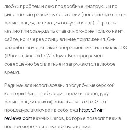
любых проблем и дают подробные инструкции по
выполнению различных действий (пополнение счета,
регистрация, активация бонусов и т.д.). Играть в
казино или совершать ставки можно не только на их
сайте, но и через официальные приложения. Они
разработаны для таких операционных систем как, iOS
(iPhone), Android и Windows. Все программы
совершенно бесплатные и загружаются в любое
время.
Ради начала использования услуг букмекерской
конторы 1Вин, необходимо пройти процедуру
регистрации на их официальном сайте. Этот
процедура включает в себя ряд
https://1win-
reviews.com
важных шагов, которые позволят вам в
полной мере воспользоваться всеми