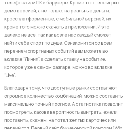
телефона или ПК в барузере. Кроме того, все игры с
демо версией, а не только на реальные деньги,
кроссплатформенные, с мобильной версией, их
кроме того можно скачать в приложении. И это
далеко не все, так как возле нас каждый сможет
найти себе спорт по душе. Ознакомится со всем
перечнем спортивных событий вам можете во
вкладке “Линия”, а сделать ставку на событие,
которое уже в самом разгаре, можно во вкладке
“Live”.
Благодаря тому, что доступные рынки составляют
огромное количество комбинаций, можно составить
максимально точный прогноз. А статистика позволит
посмотреть, какова вероятность выиграть, ежели
поставить, скажем, на тотал желтых карточек или
первый гол. Первый сайт букмекерской конторы 1Win