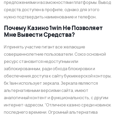
предложениями и возможностями платформы. Вывод
средств доступен в профиле, однако для этого
нужно подтвердить наименование и телефон.
Почему Казино 1win Не Позволяет
Мне Вывести Средства?
И принять участие гигант все желающие
совершеннолетние пользователи. Союз основной
ресурс становится недоступным или
заблокированным, ради обхода блокировки и
обеспечения доступа к сайту букмекерской конторы,
бк 1вин использует зеркала. Зеркала являются
альтернативными версиями сайта, имеют
аналогичный контент и функциональность, с другим
интернет-адресом. “Отличное казино среди новинок
последнего времени. Огромный альтернатива