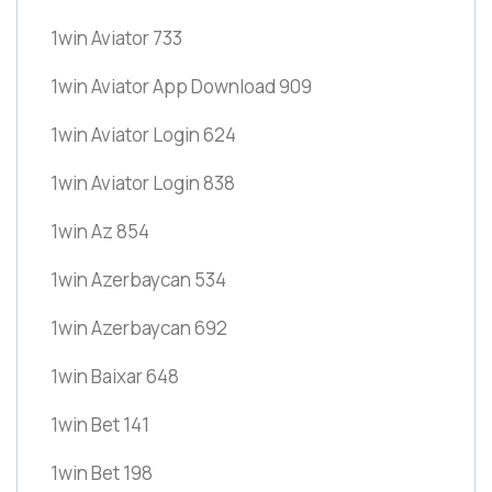
1win Aviator 733
1win Aviator App Download 909
1win Aviator Login 624
1win Aviator Login 838
1win Az 854
1win Azerbaycan 534
1win Azerbaycan 692
1win Baixar 648
1win Bet 141
1win Bet 198