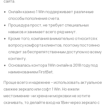
сайта.
Онлайн казино 1 Win поддерживает различные
способы пополнения счета.
Процедура прост, не требует специальных
навыков и занимает всего ряд минут.
Кроме того, компания внимательно относится к
вопросу комфорта клиентов, поэтому постоянно
следит за беспрепятственным доступом ко всему
контенту.
Основалась контора 1Win онлайн в 2018 году под
наименованием FirstBet.
Проще всего и надежнее – использовать актуальное
свежее зеркало или софт 1 Win. Но ежели
местоимение- ни хрена ни морковки не хотите
скачивать, то делайте вход на 1Вин через зеркало с