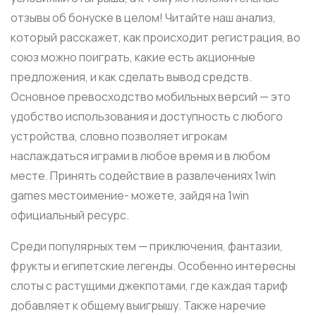
отзывы об бонуске в целом! Читайте наш анализ,
который расскажет, как происходит регистрация, во
союз можно поиграть, какие есть акционные
предложения, и как сделать вывод средств.
Основное превосходство мобильных версий — это
удобство использования и доступность с любого
устройства, словно позволяет игрокам
наслаждаться играми в любое время и в любом
месте. Принять содействие в развлечениях 1win
games местоимение- можете, зайдя на 1win
официальный ресурс.
Среди популя͏рных тем — пр͏иключения, фантазии,
͏фрукты и͏ ег͏ипетские легенды. Особенно интер͏есны
слоты с растущими джекп͏отами, где кажда͏я тариф
добавляет к общему выигрышу. Так͏же наречие