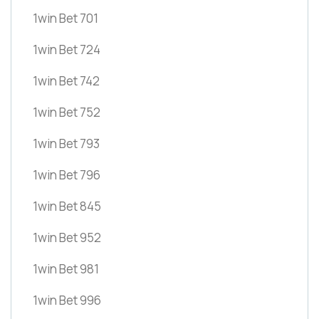
1win Bet 701
1win Bet 724
1win Bet 742
1win Bet 752
1win Bet 793
1win Bet 796
1win Bet 845
1win Bet 952
1win Bet 981
1win Bet 996