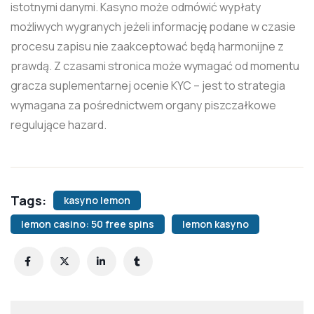
istotnymi danymi. Kasyno może odmówić wypłaty
możliwych wygranych jeżeli informację podane w czasie
procesu zapisu nie zaakceptować będą harmonijne z
prawdą. Z czasami stronica może wymagać od momentu
gracza suplementarnej ocenie KYC – jest to strategia
wymagana za pośrednictwem organy piszczałkowe
regulujące hazard.
Tags:
kasyno lemon
lemon casino: 50 free spins
lemon kasyno