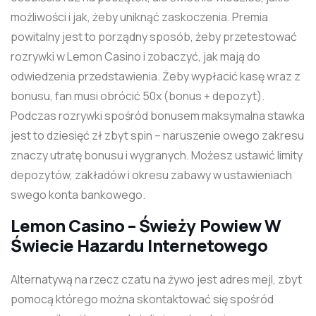
możliwości i jak, żeby uniknąć zaskoczenia. Premia
powitalny jest to porządny sposób, żeby przetestować
rozrywki w Lemon Casino i zobaczyć, jak mają do
odwiedzenia przedstawienia. Żeby wypłacić kasę wraz z
bonusu, fan musi obrócić 50x (bonus + depozyt).
Podczas rozrywki spośród bonusem maksymalna stawka
jest to dziesięć zł zbyt spin – naruszenie owego zakresu
znaczy utratę bonusu i wygranych. Możesz ustawić limity
depozytów, zakładów i okresu zabawy w ustawieniach
swego konta bankowego.
Lemon Casino – Świeży Powiew W
Świecie Hazardu Internetowego
Alternatywą na rzecz czatu na żywo jest adres mejl, zbyt
pomocą którego można skontaktować się spośród