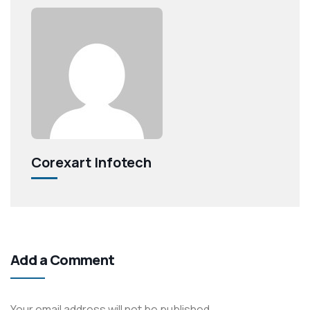
Corexart Infotech
Add a Comment
Your email address will not be published.