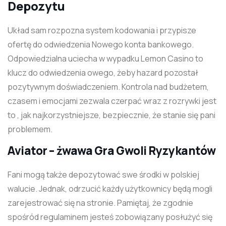
Depozytu
Układ sam rozpozna system kodowania i przypisze
ofertę do odwiedzenia Nowego konta bankowego.
Odpowiedzialna uciecha w wypadku Lemon Casino to
klucz do odwiedzenia owego, żeby hazard pozostał
pozytywnym doświadczeniem. Kontrola nad budżetem,
czasem i emocjami zezwala czerpać wraz z rozrywki jest
to , jak najkorzystniejsze, bezpiecznie, że stanie się pani
problemem.
Aviator – żwawa Gra Gwoli Ryzykantów
Fani mogą także depozytować swe środki w polskiej
walucie. Jednak, odrzucić każdy użytkownicy będą mogli
zarejestrować się na stronie. Pamiętaj, że zgodnie
spośród regulaminem jesteś zobowiązany posłużyć się