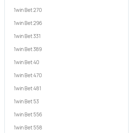
1win Bet 270
1win Bet 296
1win Bet 331
1win Bet 389
1win Bet 40
1win Bet 470
1win Bet 481
1win Bet 53
1win Bet 556
1win Bet 558