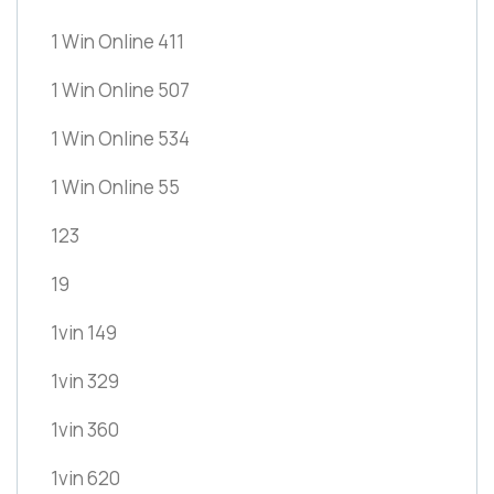
1 Win Online 411
1 Win Online 507
1 Win Online 534
1 Win Online 55
123
19
1vin 149
1vin 329
1vin 360
1vin 620