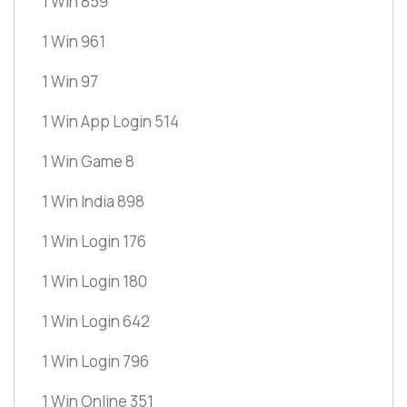
1 Win 859
1 Win 961
1 Win 97
1 Win App Login 514
1 Win Game 8
1 Win India 898
1 Win Login 176
1 Win Login 180
1 Win Login 642
1 Win Login 796
1 Win Online 351