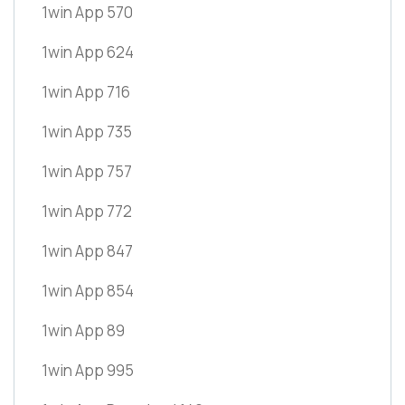
1win App 570
1win App 624
1win App 716
1win App 735
1win App 757
1win App 772
1win App 847
1win App 854
1win App 89
1win App 995