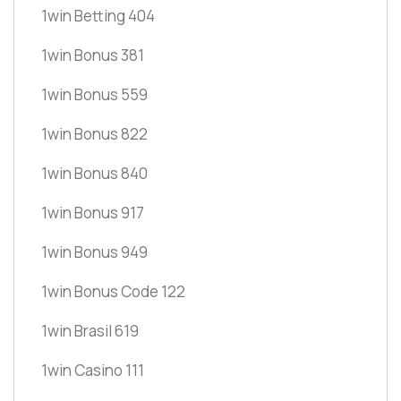
1win Betting 404
1win Bonus 381
1win Bonus 559
1win Bonus 822
1win Bonus 840
1win Bonus 917
1win Bonus 949
1win Bonus Code 122
1win Brasil 619
1win Casino 111