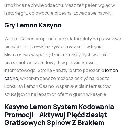
umożliwia na chwilę oddechu. Masz też pełen wgląd w
historię gry, co owocuje przeanalizować swe nawyki.
Gry Lemon Kasyno
Wizard Games proponuje bezpłatne sloty na prawdziwe
pieniądze i rozrywki na żywo na własnej witrynie.
Mistrzostwo w sporządzaniu atrakcyjnych wizualnie
przedmiotów hazardowych w polskim kasynie
internetowego. Strona Rabaty jest to położenie
lemon
casino
, w którym zawsze możesz odkryć najlepsze
konkursy Lemon Casino, wspaniałe dla internautów
szukających najlepszych ofert w grach w kasynie.
Kasyno Lemon System Kodowania
Promocji – Aktywuj Pięćdziesiąt
Gratisowych Spinów Z Brakiem