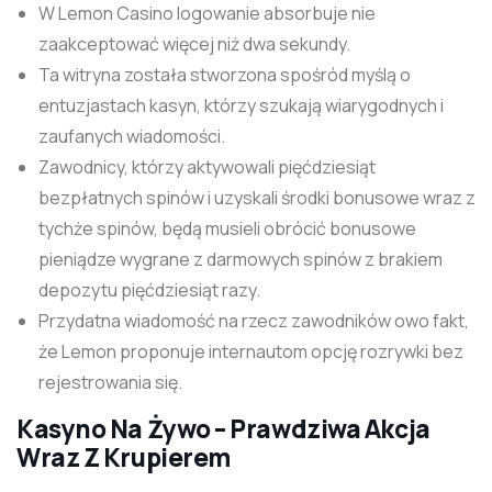
W Lemon Casino logowanie absorbuje nie
zaakceptować więcej niż dwa sekundy.
Ta witryna została stworzona spośród myślą o
entuzjastach kasyn, którzy szukają wiarygodnych i
zaufanych wiadomości.
Zawodnicy, którzy aktywowali pięćdziesiąt
bezpłatnych spinów i uzyskali środki bonusowe wraz z
tychże spinów, będą musieli obrócić bonusowe
pieniądze wygrane z darmowych spinów z brakiem
depozytu pięćdziesiąt razy.
Przydatna wiadomość na rzecz zawodników owo fakt,
że Lemon proponuje internautom opcję rozrywki bez
rejestrowania się.
Kasyno Na Żywo – Prawdziwa Akcja
Wraz Z Krupierem