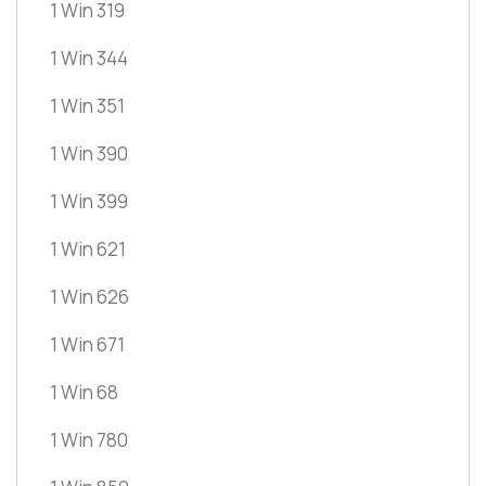
1 Win 319
1 Win 344
1 Win 351
1 Win 390
1 Win 399
1 Win 621
1 Win 626
1 Win 671
1 Win 68
1 Win 780