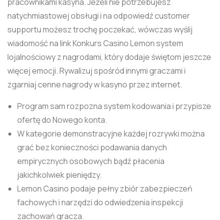
pracownikami kasyna. Jeżeli nie potrzebujesz
natychmiastowej obsługi i na odpowiedź customer
supportu możesz trochę poczekać, wówczas wyślij
wiadomość na link Konkurs Casino Lemon system
lojalnościowy z nagrodami, który dodaje świętom jeszcze
więcej emocji. Rywalizuj spośród innymi graczami i
zgarniaj cenne nagrody w kasyno przez internet.
Program sam rozpozna system kodowania i przypisze
ofertę do Nowego konta.
W kategorie demonstracyjne każdej rozrywki można
grać bez konieczności podawania danych
empirycznych osobowych bądź płacenia
jakichkolwiek pieniędzy.
Lemon Casino podaje pełny zbiór zabezpieczeń
fachowych i narzędzi do odwiedzenia inspekcji
zachowań gracza.