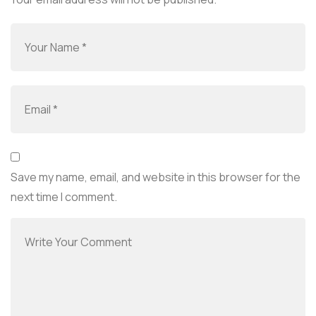
Save my name, email, and website in this browser for the
next time I comment.