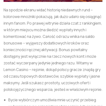
Na spodzie ekranu widać historię niedawnych rund –
kolorowe mnożniki pokazują, jak dużo udało się osiągnąć
innym fanom. Po prawej witrynie działa czat z rankingiem,
w którym miejscu można śledzić wypłaty innych i
komentować na żywo. Całość od razu wnika na saldo
bonusowe – wyjąwszy dodatkowych kroków oraz
konieczności ręcznej aktywacji. Bonus powitalny
dostępny jest wyłącznie na rzecz nowych kont i może
zostać wyczerpany jedynie jednego razu. Witamy w
Lemon Casino – rejonie, dokąd polscy gracze znajdą gry
od czasu topowych dostawców, szybkie wypłaty i jasne
maksymy. Jeśli szukasz prostoty, uczciwych ofert i
polskojęzycznego wsparcia, jesteś w właściwym rejonie.
Bycie wybiórczym umożliwia mnie uczynić przebieg