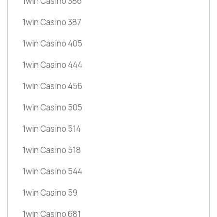
1win Casino 386
1win Casino 387
1win Casino 405
1win Casino 444
1win Casino 456
1win Casino 505
1win Casino 514
1win Casino 518
1win Casino 544
1win Casino 59
1win Casino 681