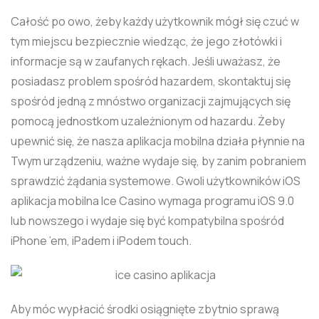
Całość po owo, żeby każdy użytkownik mógł się czuć w
tym miejscu bezpiecznie wiedząc, że jego złotówki i
informacje są w zaufanych rękach. Jeśli uważasz, że
posiadasz problem spośród hazardem, skontaktuj się
spośród jedną z mnóstwo organizacji zajmujących się
pomocą jednostkom uzależnionym od hazardu. Żeby
upewnić się, że nasza aplikacja mobilna działa płynnie na
Twym urządzeniu, ważne wydaje się, by zanim pobraniem
sprawdzić żądania systemowe. Gwoli użytkowników iOS
aplikacja mobilna Ice Casino wymaga programu iOS 9.0
lub nowszego i wydaje się być kompatybilna spośród
iPhone ’em, iPadem i iPodem touch.
Aby móc wypłacić środki osiągnięte zbytnio sprawą