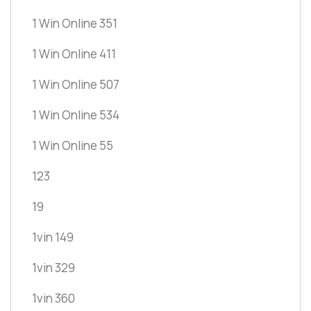
1 Win Online 351
1 Win Online 411
1 Win Online 507
1 Win Online 534
1 Win Online 55
123
19
1vin 149
1vin 329
1vin 360