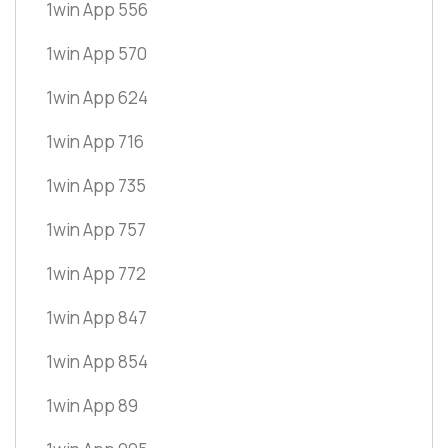
1win App 556
1win App 570
1win App 624
1win App 716
1win App 735
1win App 757
1win App 772
1win App 847
1win App 854
1win App 89