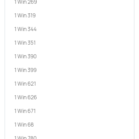
1 Win 269
1 Win 319
1 Win 344
1 Win 351
1 Win 390
1 Win 399
1 Win 621
1 Win 626
1 Win 671
1 Win 68
1 Win 780