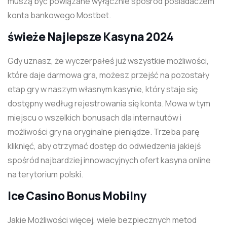
muszą być powiązane wyłącznie spośród posiadaczem
konta bankowego Mostbet.
świeże Najlepsze Kasyna 2024
Gdy uznasz, że wyczerpałeś już wszystkie możliwości,
które daje darmowa gra, możesz przejść na pozostały
etap gry w naszym własnym kasynie, który staje się
dostępny według rejestrowania się konta. Mowa w tym
miejscu o wszelkich bonusach dla internautów i
możliwości gry na oryginalne pieniądze. Trzeba parę
kliknięć, aby otrzymać dostęp do odwiedzenia jakiejś
spośród najbardziej innowacyjnych ofert kasyna online
na terytorium polski.
Ice Casino Bonus Mobilny
Jakie Możliwości więcej, wiele bezpiecznych metod