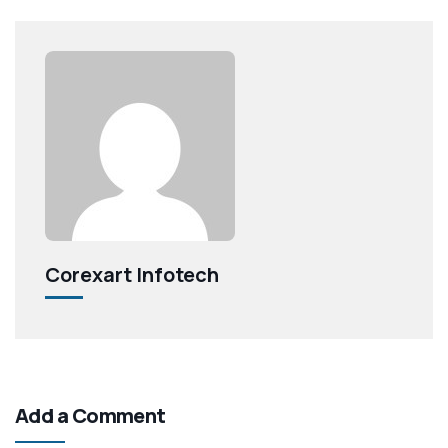
Corexart Infotech
Add a Comment