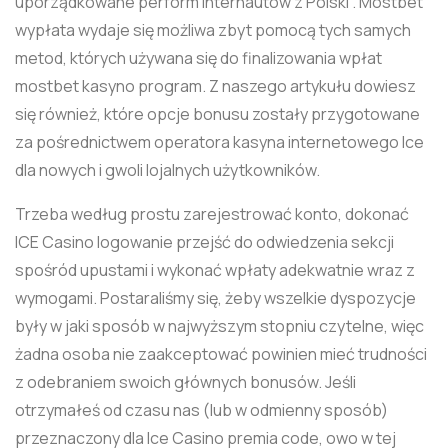
uporządkowane perform internautów z Polski . Mostbet
wypłata wydaje się możliwa zbyt pomocą tych samych
metod, których używana się do finalizowania wpłat
mostbet kasyno program. Z naszego artykułu dowiesz
się również, które opcje bonusu zostały przygotowane
za pośrednictwem operatora kasyna internetowego Ice
dla nowych i gwoli lojalnych użytkowników.
Trzeba według prostu zarejestrować konto, dokonać
ICE Casino logowanie przejść do odwiedzenia sekcji
spośród upustami i wykonać wpłaty adekwatnie wraz z
wymogami. Postaraliśmy się, żeby wszelkie dyspozycje
były w jaki sposób w najwyższym stopniu czytelne, więc
żadna osoba nie zaakceptować powinien mieć trudności
z odebraniem swoich głównych bonusów. Jeśli
otrzymałeś od czasu nas (lub w odmienny sposób)
przeznaczony dla Ice Casino premia code, owo w tej