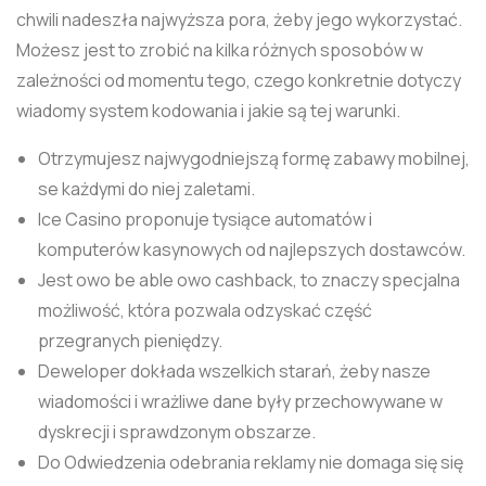
chwili nadeszła najwyższa pora, żeby jego wykorzystać.
Możesz jest to zrobić na kilka różnych sposobów w
zależności od momentu tego, czego konkretnie dotyczy
wiadomy system kodowania i jakie są tej warunki.
Otrzymujesz najwygodniejszą formę zabawy mobilnej,
se każdymi do niej zaletami.
Ice Casino proponuje tysiące automatów i
komputerów kasynowych od najlepszych dostawców.
Jest owo be able owo cashback, to znaczy specjalna
możliwość, która pozwala odzyskać część
przegranych pieniędzy.
Deweloper dokłada wszelkich starań, żeby nasze
wiadomości i wrażliwe dane były przechowywane w
dyskrecji i sprawdzonym obszarze.
Do Odwiedzenia odebrania reklamy nie domaga się się