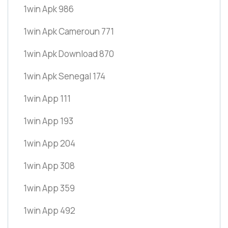
1win Apk 986
1win Apk Cameroun 771
1win Apk Download 870
1win Apk Senegal 174
1win App 111
1win App 193
1win App 204
1win App 308
1win App 359
1win App 492