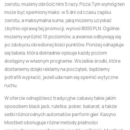
zwrotu, musimy obrócić nimi 5 razy. Poza Tym wymóg ten
może być spełniony maks. w 5 dni od czasu zapisu
zwrotu, a maksymalna suma, jaką możemy uzyskać
zbytnio sprawą tej promocji, wynosi 8000 PLN. Ogólnie
możemy wyróżnić 10 poziomów, a awanse odbywają się
po zdobyciu określonej ilości punktów. Poniżej odnajduje
się tabela, która dokładnie opisuje każdy poziom
dostępny w własnym programie. Wszelkie środki, które
dostaniemy dzięki reklamy na początek, będziemy
potrafili wypłacić, jeżeli uda nam się spełnić wytyczne
ruchu.
W ofercie odnajdziesz tradycyjne zabawy takie jakim
sposobem black jack, ruletka, poker, bakarat, a także
setki różnorodnych automatów perform gier. Kasyno
Mostbet obsługuje różne metody płatności