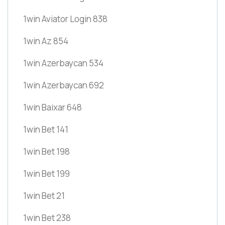
1win Aviator Login 838
1win Az 854
1win Azerbaycan 534
1win Azerbaycan 692
1win Baixar 648
1win Bet 141
1win Bet 198
1win Bet 199
1win Bet 21
1win Bet 238