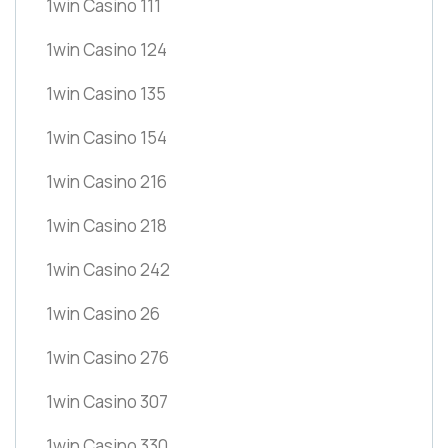
1win Casino 111
1win Casino 124
1win Casino 135
1win Casino 154
1win Casino 216
1win Casino 218
1win Casino 242
1win Casino 26
1win Casino 276
1win Casino 307
1win Casino 330