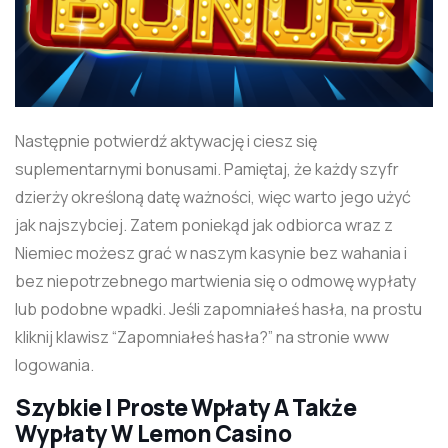
Następnie potwierdź aktywację i ciesz się
suplementarnymi bonusami. Pamiętaj, że każdy szyfr
dzierży określoną datę ważności, więc warto jego użyć
jak najszybciej. Zatem poniekąd jak odbiorca wraz z
Niemiec możesz grać w naszym kasynie bez wahania i
bez niepotrzebnego martwienia się o odmowę wypłaty
lub podobne wpadki. Jeśli zapomniałeś hasła, na prostu
kliknij klawisz “Zapomniałeś hasła?” na stronie www
logowania.
Szybkie I Proste Wpłaty A Także
Wypłaty W Lemon Casino