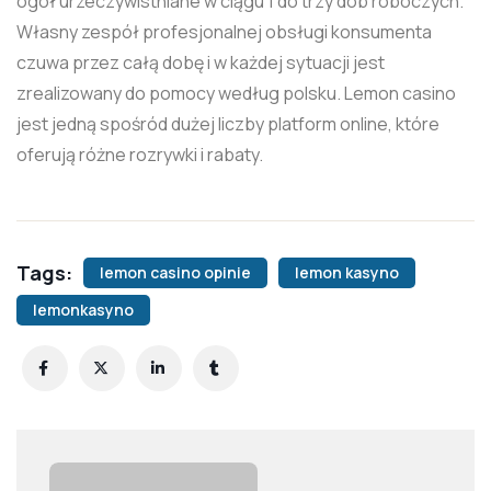
ogół urzeczywistniane w ciągu 1 do trzy dób roboczych.
Własny zespół profesjonalnej obsługi konsumenta
czuwa przez całą dobę i w każdej sytuacji jest
zrealizowany do pomocy według polsku. Lemon casino
jest jedną spośród dużej liczby platform online, które
oferują różne rozrywki i rabaty.
Tags:
lemon casino opinie
lemon kasyno
lemonkasyno