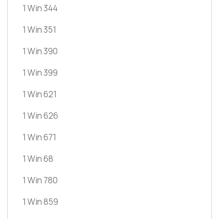
1 Win 344
1 Win 351
1 Win 390
1 Win 399
1 Win 621
1 Win 626
1 Win 671
1 Win 68
1 Win 780
1 Win 859