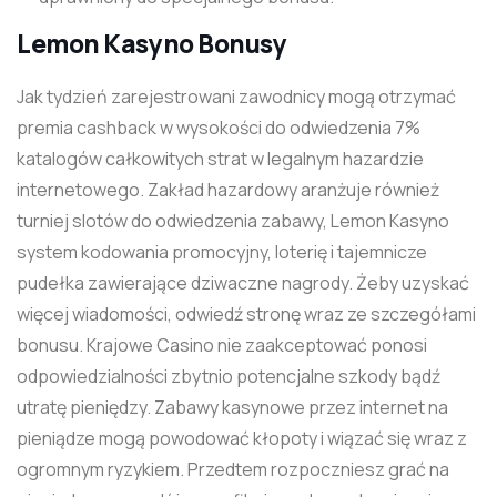
Lemon Kasyno Bonusy
Jak tydzień zarejestrowani zawodnicy mogą otrzymać
premia cashback w wysokości do odwiedzenia 7%
katalogów całkowitych strat w legalnym hazardzie
internetowego. Zakład hazardowy aranżuje również
turniej slotów do odwiedzenia zabawy, Lemon Kasyno
system kodowania promocyjny, loterię i tajemnicze
pudełka zawierające dziwaczne nagrody. Żeby uzyskać
więcej wiadomości, odwiedź stronę wraz ze szczegółami
bonusu. Krajowe Casino nie zaakceptować ponosi
odpowiedzialności zbytnio potencjalne szkody bądź
utratę pieniędzy. Zabawy kasynowe przez internet na
pieniądze mogą powodować kłopoty i wiązać się wraz z
ogromnym ryzykiem. Przedtem rozpoczniesz grać na