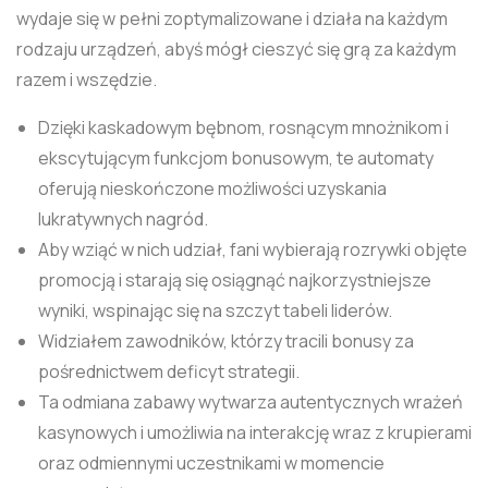
wydaje się w pełni zoptymalizowane i działa na każdym
rodzaju urządzeń, abyś mógł cieszyć się grą za każdym
razem i wszędzie.
Dzięki kaskadowym bębnom, rosnącym mnożnikom i
ekscytującym funkcjom bonusowym, te automaty
oferują nieskończone możliwości uzyskania
lukratywnych nagród.
Aby wziąć w nich udział, fani wybierają rozrywki objęte
promocją i starają się osiągnąć najkorzystniejsze
wyniki, wspinając się na szczyt tabeli liderów.
Widziałem zawodników, którzy tracili bonusy za
pośrednictwem deficyt strategii.
Ta odmiana zabawy wytwarza autentycznych wrażeń
kasynowych i umożliwia na interakcję wraz z krupierami
oraz odmiennymi uczestnikami w momencie