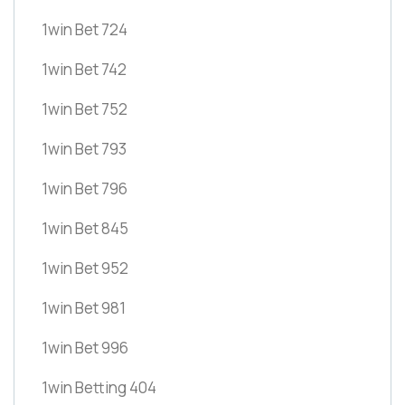
1win Bet 724
1win Bet 742
1win Bet 752
1win Bet 793
1win Bet 796
1win Bet 845
1win Bet 952
1win Bet 981
1win Bet 996
1win Betting 404