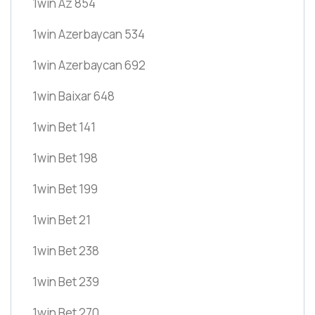
1win Az 854
1win Azerbaycan 534
1win Azerbaycan 692
1win Baixar 648
1win Bet 141
1win Bet 198
1win Bet 199
1win Bet 21
1win Bet 238
1win Bet 239
1win Bet 270