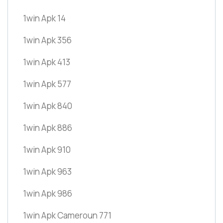
1win Apk 14
1win Apk 356
1win Apk 413
1win Apk 577
1win Apk 840
1win Apk 886
1win Apk 910
1win Apk 963
1win Apk 986
1win Apk Cameroun 771