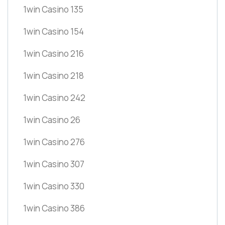
1win Casino 135
1win Casino 154
1win Casino 216
1win Casino 218
1win Casino 242
1win Casino 26
1win Casino 276
1win Casino 307
1win Casino 330
1win Casino 386