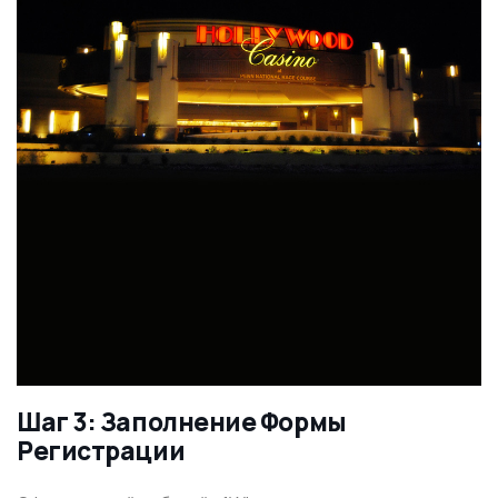
Шаг 3: Заполнение Формы
Регистрации