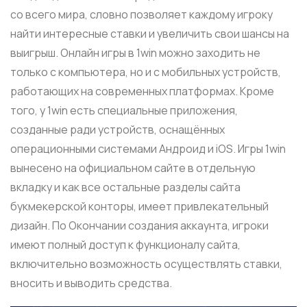
со всего мира, словно позволяет каждому игроку
найти интересные ставки и увеличить свои шансы на
выигрыш. Онлайн игры в 1win можно заходить не
только с компьютера, но и с мобильных устройств,
работающих на современных платформах. Кроме
того, у 1win есть специальные приложения,
созданные ради устройств, оснащённых
операционными системами Андроид и iOS. Игры 1win
вынесено на официальном сайте в отдельную
вкладку и как все остальные разделы сайта
букмекерской конторы, имеет привлекательный
дизайн. По Окончании создания аккаунта, игроки
имеют полный доступ к функционалу сайта,
включительно возможность осуществлять ставки,
вносить и выводить средства.