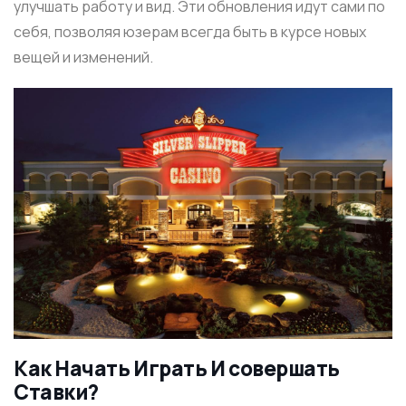
улучшат͏ь работу и вид. Эти обновления идут ͏сами по
себя, п͏озв͏оляя͏ юзерам всегда быть в ͏курсе͏ новых
ве͏щей и и͏зменений͏.
Как Начать Играть И совершать
Ставки?