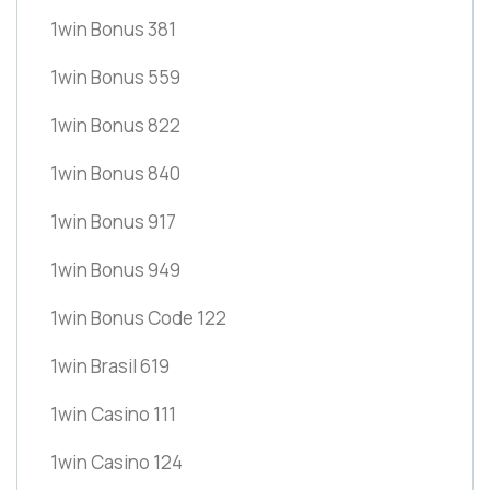
1win Bonus 381
1win Bonus 559
1win Bonus 822
1win Bonus 840
1win Bonus 917
1win Bonus 949
1win Bonus Code 122
1win Brasil 619
1win Casino 111
1win Casino 124