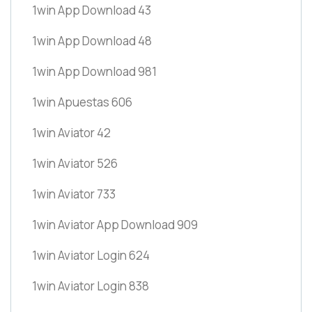
1win App Download 43
1win App Download 48
1win App Download 981
1win Apuestas 606
1win Aviator 42
1win Aviator 526
1win Aviator 733
1win Aviator App Download 909
1win Aviator Login 624
1win Aviator Login 838