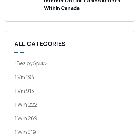
Internet On Line Casino Actions
Within Canada
ALL CATEGORIES
! Без рубрики
1 Vin 194
1 Vin 913
1 Win 222
1 Win 269
1 Win 319