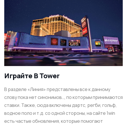
Играйте В Tower
В разделе «Линия» представлены все к данному
слову пока нет синонимов…, по которым принимаются
ставки. Также, сюда включены дартс, регби, гольф,
водное поло и т.д. со одной стороны, на сайте 1win
есть частые об͏новления, которые помогают