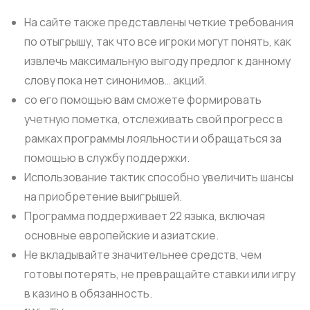
На сайте также представлены четкие требования
по отыгрышу, так что все игроки могут понять, как
извлечь максимальную выгоду предлог к данному
слову пока нет синонимов… акций.
со его помощью вам сможете формировать
учетную пометка, отслеживать свой прогресс в
рамках программы лояльности и обращаться за
помощью в службу поддержки.
Использование тактик способно увеличить шансы
на приобретение выигрышей.
Программа поддерживает 22 языка, включая
основные европейские и азиатские.
Не вкладывайте значительнее средств, чем
готовы потерять, не превращайте ставки или игру
в казино в обязанность.