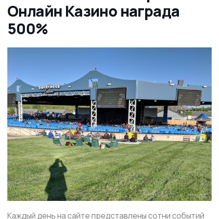
Онлайн Казино награда
500%
Каждый день на сайте представлены сотни событий