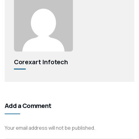
Corexart Infotech
Add a Comment
Your email address will not be published.