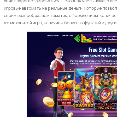
хочет зарегистрироваться. Основная часть нашего а
игровые автоматы на реальные деньги, которые позво
своим разнообразием тематик, оформлением, количеств
же механикой игры, наличием бонусных функций и друг