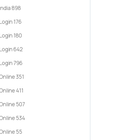
India 898
Login 176
 Login 180
 Login 642
 Login 796
 Online 351
Online 411
 Online 507
 Online 534
 Online 55