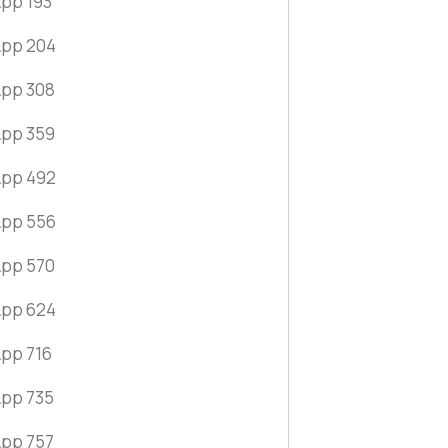
App 193
App 204
App 308
App 359
App 492
App 556
App 570
App 624
App 716
App 735
App 757