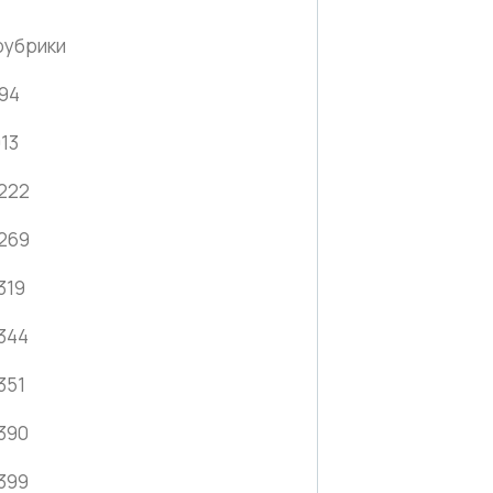
 рубрики
194
913
 222
 269
319
 344
351
 390
 399