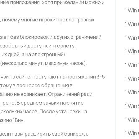
ые приложения, хотя при желании можно и
1 Win
ь, почему многие игроки предлог разных
1 Win
жет без блокировок и других ограничений
1 Win 
 свободный доступ к интернету.
1 Win
их дней, а на электронный/
(несколько минут, максимум часов).
1 Win
язи на сайте, поступают на протяжении 3-5
1 Win
этому в процессе обращения в
1 Win
бычно не возникает. Ограничений ради
трено. В среднем заявки на снятие
1 Win
скольких часов. После установки на
1 Win
зино 1Вин.
1 Win
волит вам расширить свой банкролл,