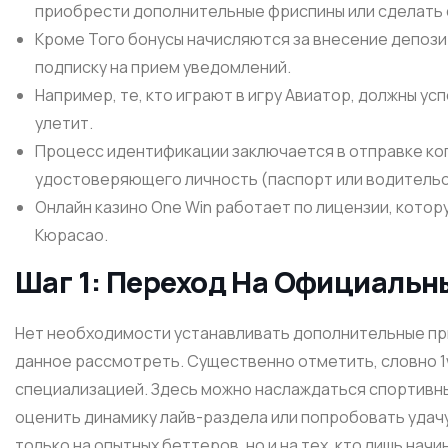
приобрести дополнительные фриспины или сделать с
Кроме Того бонусы начисляются за внесение депозит
подписку на прием уведомлений.
Например, те, кто играют в игру Авиатор, должны ус
улетит.
Процесс идентификации заключается в отправке ко
удостоверяющего личность (паспорт или водитель
Онлайн казино One Win работает по лицензии, кото
Кюрасао.
Шаг 1: П͏е͏реход͏ На Официальн
Нет необходимости устанавливать дополнительные пр
данное рассмотреть. Существенно отметить, словно 1w
специализацией. Здесь можно наслаждаться спортивным
оценить динамику лайв-раздела или попробовать удачу
только на опытных беттеров, но и на тех, кто лишь начи