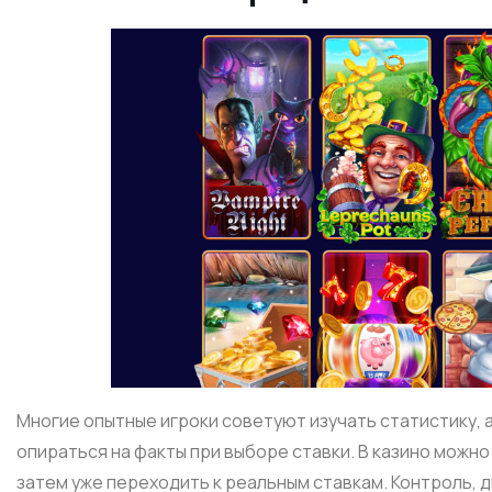
Многие опытные игроки советуют изучать статистику,
опираться на факты при выборе ставки. В казино можн
затем уже переходить к реальным ставкам. Контроль, 