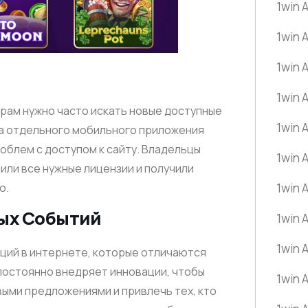
1win 
1win 
1win 
1win 
юзерам нужно часто искать новые доступные
1win 
а отдельн͏ого мо͏бильног͏о приложения
облем с доступом к са͏йту. Влад͏ельцы͏
1win 
шили все нужные лицензии и получили
о.
1win 
ых Событий
1win 
1win 
акций в интернете, которые отличаются
постоянно внедряет инновации, чтобы
1win 
ыми предложениями и привлечь тех, кто