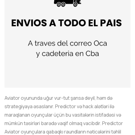
Aviator oyununda uğur vur-tut şansa deyil, həm də
strategiyaya əsaslanır. Predictor və hack alətləri ilə
maraqlanan oyunçular üçün bu vasitələrin istifadəsi və
mümkün təsirləri barədə vaqif olmaq vacibdir. Predictor
Aviator oyunçulara qabaqkı raundların nəticələrini təhlil