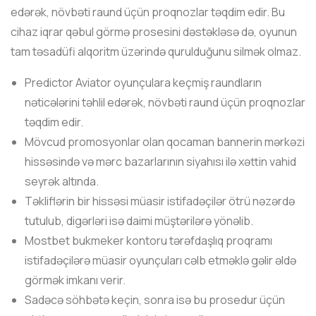
edərək, növbəti raund üçün proqnozlar təqdim edir. Bu
cihaz iqrar qəbul görmə prosesini dəstəkləsə də, oyunun
tam təsadüfi alqoritm üzərində qurulduğunu silmək
olmaz.
Predictor Aviator oyunçulara keçmiş raundların
nəticələrini təhlil edərək, növbəti raund üçün proqnozlar
təqdim edir.
Mövcud promosyonlar olan qocaman bannerin mərkəzi
hissəsində və mərc bazarlarının siyahısı ilə xəttin vahid
seyrək altında.
Təkliflərin bir hissəsi müasir istifadəçilər ötrü nəzərdə
tutulub, digərləri isə daimi müştərilərə yönəlib.
Mostbet bukmeker kontoru tərəfdaşlıq proqramı
istifadəçilərə müasir oyunçuları cəlb etməklə gəlir əldə
görmək imkanı verir.
Sadəcə söhbətə keçin, sonra isə bu prosedur üçün