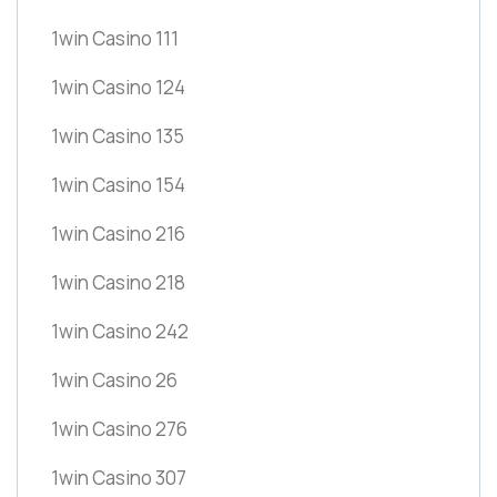
1win Casino 111
1win Casino 124
1win Casino 135
1win Casino 154
1win Casino 216
1win Casino 218
1win Casino 242
1win Casino 26
1win Casino 276
1win Casino 307