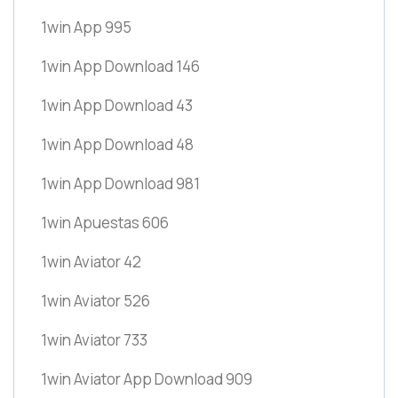
1win App 995
1win App Download 146
1win App Download 43
1win App Download 48
1win App Download 981
1win Apuestas 606
1win Aviator 42
1win Aviator 526
1win Aviator 733
1win Aviator App Download 909