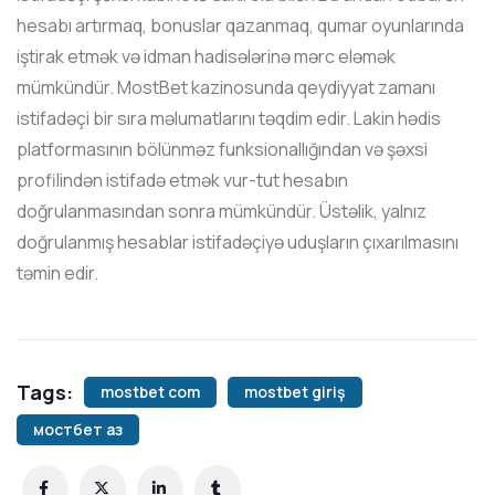
hesabı artırmaq, bonuslar qazanmaq, qumar oyunlarında
iştirak etmək və idman hadisələrinə mərc eləmək
mümkündür. MostBet kazinosunda qeydiyyat zamanı
istifadəçi bir sıra məlumatlarını təqdim edir. Lakin hədis
platformasının bölünməz funksionallığından və şəxsi
profilindən istifadə etmək vur-tut hesabın
doğrulanmasından sonra mümkündür. Üstəlik, yalnız
doğrulanmış hesablar istifadəçiyə uduşların çıxarılmasını
təmin edir.
Tags:
mostbet com
mostbet giriş
мостбет аз