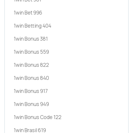
1win Bet 996
1win Betting 404
1win Bonus 381
1win Bonus 559
1win Bonus 822
1win Bonus 840
1win Bonus 917
1win Bonus 949
1win Bonus Code 122
1win Brasil 619