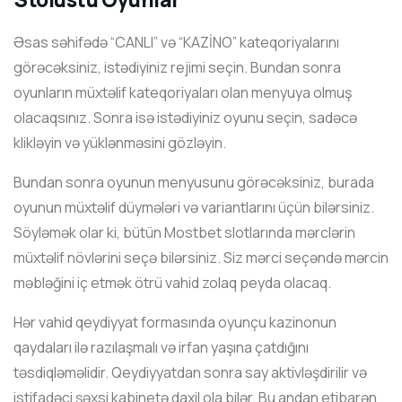
Əsas səhifədə “CANLI” və “KAZİNO” kateqoriyalarını
görəcəksiniz, istədiyiniz rejimi seçin. Bundan sonra
oyunların müxtəlif kateqoriyaları olan menyuya olmuş
olacaqsınız. Sonra isə istədiyiniz oyunu seçin, sadəcə
klikləyin və yüklənməsini gözləyin.
Bundan sonra oyunun menyusunu görəcəksiniz, burada
oyunun müxtəlif düymələri və variantlarını üçün bilərsiniz.
Söyləmək olar ki, bütün Mostbet slotlarında mərclərin
müxtəlif növlərini seçə bilərsiniz. Siz mərci seçəndə mərcin
məbləğini iç etmək ötrü vahid zolaq peyda olacaq.
Hər vahid qeydiyyat formasında oyunçu kazinonun
qaydaları ilə razılaşmalı və irfan yaşına çatdığını
təsdiqləməlidir. Qeydiyyatdan sonra say aktivləşdirilir və
istifadəçi şəxsi kabinetə daxil ola bilər. Bu andan etibarən