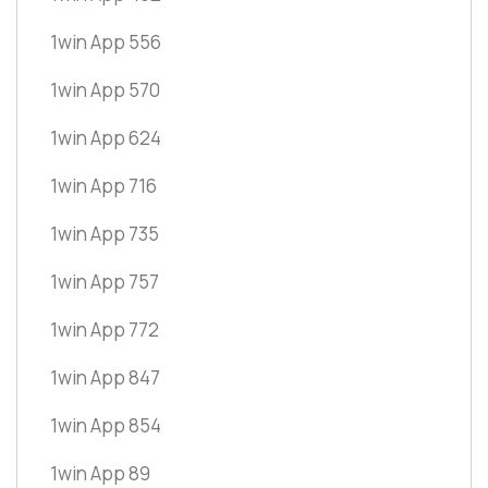
1win App 556
1win App 570
1win App 624
1win App 716
1win App 735
1win App 757
1win App 772
1win App 847
1win App 854
1win App 89