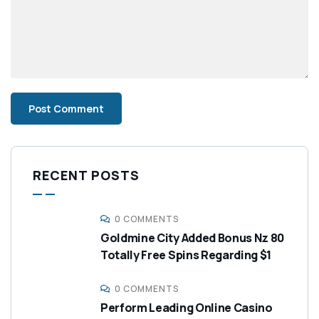
RECENT POSTS
0 COMMENTS
Goldmine City Added Bonus Nz 80
Totally Free Spins Regarding $1
0 COMMENTS
Perform Leading Online Casino