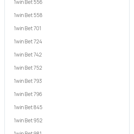
1win Bet 556
1win Bet 558
1win Bet 701
1win Bet 724
1win Bet 742
1win Bet 752
1win Bet 793
1win Bet 796
1win Bet 845
1win Bet 952
1win Bet 981