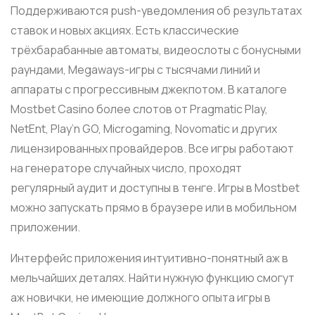
Поддерживаются push-уведомления об результатах
ставок и новых акциях. Есть классические
трёхбарабанные автоматы, видеослоты с бонусными
раундами, Megaways-игры с тысячами линий и
аппараты с прогрессивным джекпотом. В каталоге
Mostbet Casino более слотов от Pragmatic Play,
NetEnt, Play’n GO, Microgaming, Novomatic и других
лицензированных провайдеров. Все игры работают
на генераторе случайных число, проходят
регулярный аудит и доступны в тенге. Игры в Mostbet
можно запускать прямо в браузере или в мобильном
приложении.
Интерфейс приложения интуитивно-понятный аж в
мельчайших деталях. Найти нужную функцию смогут
аж новички, не имеющие должного опыта игры в