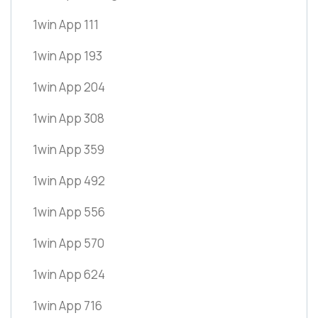
1win App 111
1win App 193
1win App 204
1win App 308
1win App 359
1win App 492
1win App 556
1win App 570
1win App 624
1win App 716