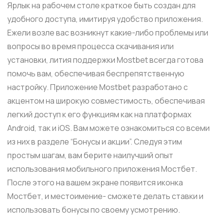
Ярлык на рабочем столе краткое быть создан для
удобного доступа, имитируя удобство приложения.
Ежели возле вас возникнут какие-либо проблемы или
вопросы во время процесса скачивания или
установки, лития поддержки Mostbet всегда готова
помочь вам, обеспечивая беспрепятственную
настройку. Приложение Mostbet разработано с
акцентом на широкую совместимость, обеспечивая
легкий доступ к его функциям как на платформах
Android, так и iOS. Вам можете ознакомиться со всеми
из них в разделе “Бонусы и акции”. Следуя этим
простым шагам, вам берите наилучший опыт
использования мобильного приложения Мостбет.
После этого на вашем экране появится иконка
Мостбет, и местоимение- сможете делать ставки и
использовать бонусы по своему усмотрению.