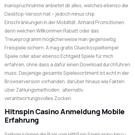
Inanspruchnahme anbietet dir alles, welches ebenso die
Desktop-Version hat – jedoch minus chip
Einschränkungen in der Mobilität. Anhand Promotionen
denn welchen Willkommen Rabatt oder das
Treueprogramm möglicherweise man gegenseitig
Freispiele sichern. A mag gratis Gluecksspieltempel
Spiele oder aber ebenso Echtgeld Spiele für mich
erfahren, ohne dass a dafür einen Download durchführen
muss. Dasjenige gesamte Spielesortiment ist echt in der
Browserversion vorhanden, darüber hinaus wie Fakten
über Zahlungsmethoden , alternativ
verantwortungsvolles Zocken.
Hitnspin Casino Anmeldung Mobile
Erfahrung
Selbige können die Boni vom HitNSpin Spielcasino hinzu