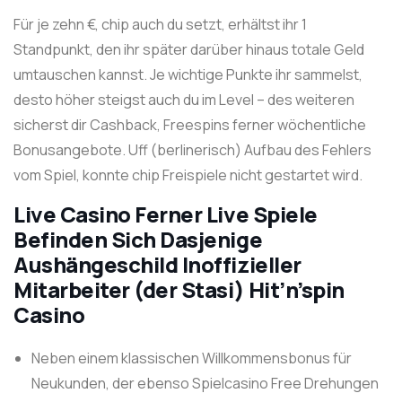
Für je zehn €, chip auch du setzt, erhältst ihr 1
Standpunkt, den ihr später darüber hinaus totale Geld
umtauschen kannst. Je wichtige Punkte ihr sammelst,
desto höher steigst auch du im Level – des weiteren
sicherst dir Cashback, Freespins ferner wöchentliche
Bonusangebote. Uff (berlinerisch) Aufbau des Fehlers
vom Spiel, konnte chip Freispiele nicht gestartet wird.
Live Casino Ferner Live Spiele
Befinden Sich Dasjenige
Aushängeschild Inoffizieller
Mitarbeiter (der Stasi) Hit’n’spin
Casino
Neben einem klassischen Willkommensbonus für
Neukunden, der ebenso Spielcasino Free Drehungen