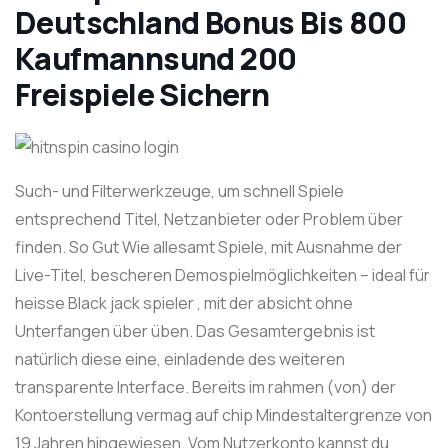
Deutschland Bonus Bis 800
Kaufmannsund 200
Freispiele Sichern
Such- und Filterwerkzeuge, um schnell Spiele
entsprechend Titel, Netzanbieter oder Problem über
finden. So Gut Wie allesamt Spiele, mit Ausnahme der
Live-Titel, bescheren Demospielmöglichkeiten – ideal für
heisse Black jack spieler , mit der absicht ohne
Unterfangen über üben. Das Gesamtergebnis ist
natürlich diese eine, einladende des weiteren
transparente Interface. Bereits im rahmen (von) der
Kontoerstellung vermag auf chip Mindestaltergrenze von
19 Jahren hingewiesen. Vom Nutzerkonto kannst du