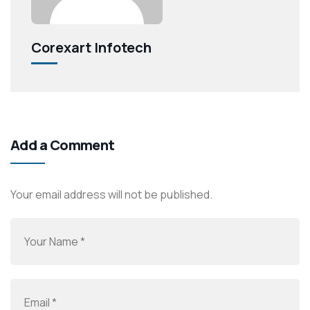
Corexart Infotech
Add a Comment
Your email address will not be published.