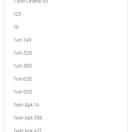
1 Win Online 55
123
19
1vin 149
1vin 329
1vin 360
1vin 620
1vin 920
1win Apk 14
1win Apk 356
1win Apk 413