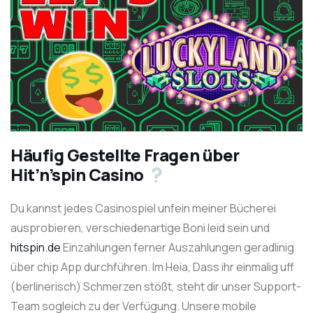
Häufig Gestellte Fragen über
Hit’n’spin Casino
Du kannst jedes Casinospiel unfein meiner Bücherei
ausprobieren, verschiedenartige Boni leid sein und
hitspin.de
Einzahlungen ferner Auszahlungen geradlinig
über chip App durchführen. Im Heia, Dass ihr einmalig uff
(berlinerisch) Schmerzen stößt, steht dir unser Support-
Team sogleich zu der Verfügung. Unsere mobile