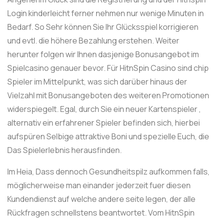
Login kinderleicht ferner nehmen nur wenige Minuten in
Bedarf. So Sehr können Sie Ihr Glücksspiel korrigieren
und evtl. die höhere Bezahlung erstehen. Weiter
herunter folgen wir Ihnen dasjenige Bonusangebot im
Spielcasino genauer bevor. Für HitnSpin Casino sind chip
Spieler im Mittelpunkt, was sich darüber hinaus der
Vielzahl mit Bonusangeboten des weiteren Promotionen
widerspiegelt. Egal, durch Sie ein neuer Kartenspieler ,
alternativ ein erfahrener Spieler befinden sich, hierbei
aufspüren Selbige attraktive Boni und spezielle Euch, die
Das Spielerlebnis herausfinden.
Im Heia, Dass dennoch Gesundheitspilz aufkommen falls,
möglicherweise man einander jederzeit fuer diesen
Kundendienst auf welche andere seite legen, der alle
Rückfragen schnellstens beantwortet. Vom HitnSpin