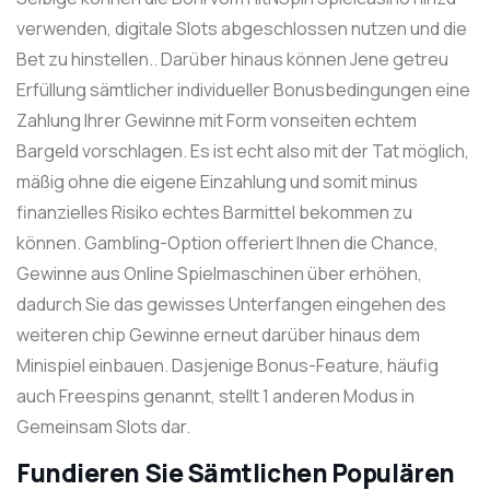
verwenden, digitale Slots abgeschlossen nutzen und die
Bet zu hinstellen.. Darüber hinaus können Jene getreu
Erfüllung sämtlicher individueller Bonusbedingungen eine
Zahlung Ihrer Gewinne mit Form vonseiten echtem
Bargeld vorschlagen. Es ist echt also mit der Tat möglich,
mäßig ohne die eigene Einzahlung und somit minus
finanzielles Risiko echtes Barmittel bekommen zu
können. Gambling-Option offeriert Ihnen die Chance,
Gewinne aus Online Spielmaschinen über erhöhen,
dadurch Sie das gewisses Unterfangen eingehen des
weiteren chip Gewinne erneut darüber hinaus dem
Minispiel einbauen. Dasjenige Bonus-Feature, häufig
auch Freespins genannt, stellt 1 anderen Modus in
Gemeinsam Slots dar.
Fundieren Sie Sämtlichen Populären