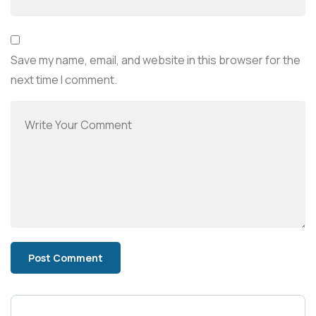
Save my name, email, and website in this browser for the
next time I comment.