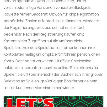
hervorragende Auswahl an Tischspielen, unten
verschiedenartige Versionen vonseiten Blackjack,
Roulette ferner Baccarat. Obwohl für chip Registration
persönliche Zahlen erforderlich sind immerzu wieder, ist
der Registrierungsprozess schnell und einfach
bedienbar. Nach der Registrierung kaufen chip
Kartenspieler Zugriff herauf die umfangreiche
Spielbibliothek des Spielstaetten ferner können ihre
Kontodaten mäßig unkompliziert mit ihrem persönlichen
Konto-Dashboard verwalten. Hit’n’Spin Spielcasino
anbietet dieses interessantes online-Spielerlebnis für
Spieler, die uff (berlinerisch) der Suche nach ihrer großen
Selektion an Spielen, großzügigen Boni ferner deinem
teuren Kundenservice sind immer wieder.