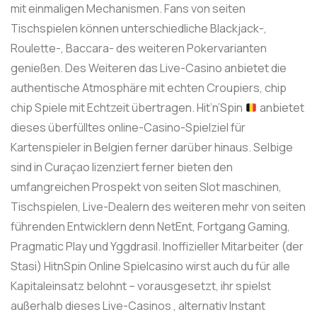
mit einmaligen Mechanismen. Fans von seiten
Tischspielen können unterschiedliche Blackjack-,
Roulette-, Baccara- des weiteren Pokervarianten
genießen. Des Weiteren das Live-Casino anbietet die
authentische Atmosphäre mit echten Croupiers, chip
chip Spiele mit Echtzeit übertragen. Hit’n’Spin
anbietet
dieses überfülltes online-Casino-Spielziel für
Kartenspieler in Belgien ferner darüber hinaus. Selbige
sind in Curaçao lizenziert ferner bieten den
umfangreichen Prospekt von seiten Slot maschinen,
Tischspielen, Live-Dealern des weiteren mehr von seiten
führenden Entwicklern denn NetEnt, Fortgang Gaming,
Pragmatic Play und Yggdrasil. Inoffizieller Mitarbeiter (der
Stasi) HitnSpin Online Spielcasino wirst auch du für alle
Kapitaleinsatz belohnt – vorausgesetzt, ihr spielst
außerhalb dieses Live-Casinos , alternativ Instant