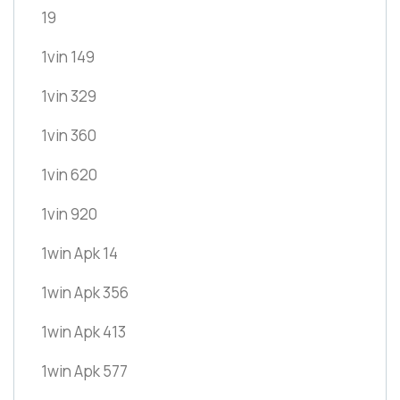
19
1vin 149
1vin 329
1vin 360
1vin 620
1vin 920
1win Apk 14
1win Apk 356
1win Apk 413
1win Apk 577