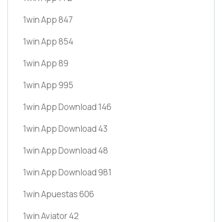
1win App 847
1win App 854
1win App 89
1win App 995
1win App Download 146
1win App Download 43
1win App Download 48
1win App Download 981
1win Apuestas 606
1win Aviator 42