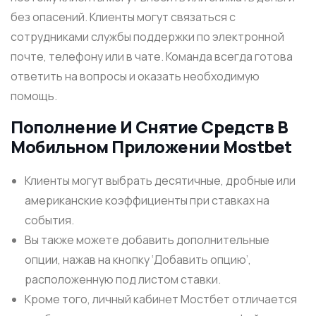
без опасений. Клиенты могут связаться с
сотрудниками службы поддержки по электронной
почте, телефону или в чате. Команда всегда готова
ответить на вопросы и оказать необходимую
помощь.
Пополнение И Снятие Средств В
Мобильном Приложении Mostbet
Клиенты могут выбрать десятичные, дробные или
американские коэффициенты при ставках на
события.
Вы также можете добавить дополнительные
опции, нажав на кнопку ‘Добавить опцию’,
расположенную под листом ставки.
Кроме того, личный кабинет Мостбет отличается