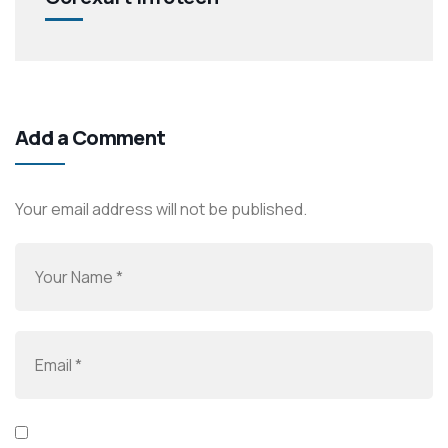
Add a Comment
Your email address will not be published.