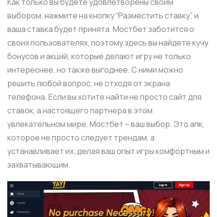
Как только вы будете удовлетворены своим
выбором, нажмите на кнопку “Разместить ставку”, и
ваша ставка будет принята. Мостбет заботится о
своих пользователях, поэтому здесь вы найдете кучу
бонусов и акций, которые делают игру не только
интереснее, но также выгоднее. С ними можно
решить любой вопрос, не отходя от экрана
телефона. Если вы хотите найти не просто сайт для
ставок, а настоящего партнера в этом
увлекательном мире, Мостбет – ваш выбор. Это апк,
которое не просто следует трендам, а
устанавливает их, делая ваш опыт игры комфортным и
захватывающим.