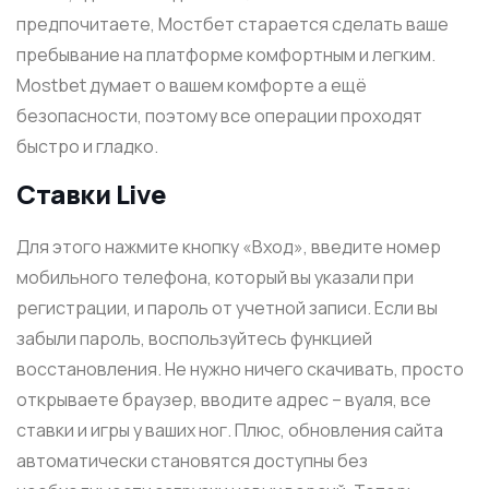
предпочитаете, Мостбет старается сделать ваше
пребывание на платформе комфортным и легким.
Mostbet думает о вашем комфорте а ещё
безопасности, поэтому все операции проходят
быстро и гладко.
Ставки Live
Для этого нажмите кнопку «Вход», введите номер
мобильного телефона, который вы указали при
регистрации, и пароль от учетной записи. Если вы
забыли пароль, воспользуйтесь функцией
восстановления. Не нужно ничего скачивать, просто
открываете браузер, вводите адрес – вуаля, все
ставки и игры у ваших ног. Плюс, обновления сайта
автоматически становятся доступны без