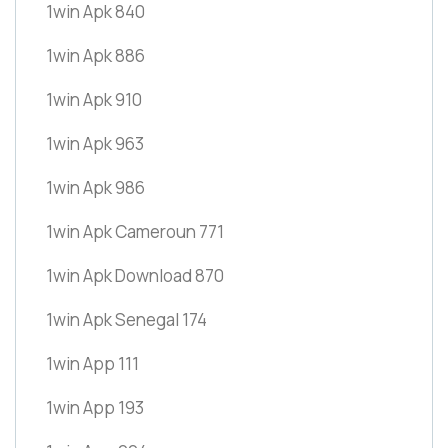
1win Apk 840
1win Apk 886
1win Apk 910
1win Apk 963
1win Apk 986
1win Apk Cameroun 771
1win Apk Download 870
1win Apk Senegal 174
1win App 111
1win App 193