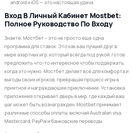
android и iOS — это настоящая удача.
Вход В Личный Кабинет Mostbet:
Полное Руководство По Входу
Знаете, Мостбет – это не просто еще одна
программа для ставок. Это как ваш лучший друг в
мире азартных игр, который всегда под рукой, готов
предложить что-то интересное чтобы поддержать,
когда это нужно. Мостбет делает всё для комфорта и
выгоды своих игроков, превращая процесс игры в
приятное и награждающее приключение. Установка
приложения открывает дверь в мир, где каждый ваш
шаг может быть вознагражден. Mostbet принимает
различные способы оплаты, включая Australian visa,
Mastercard, PayPal и банковские переводы.