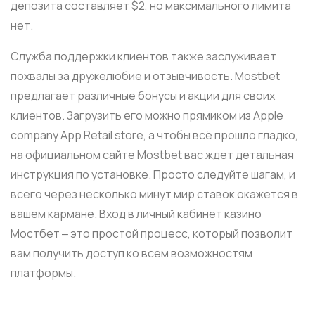
депозита составляет $2, но максимального лимита
нет.
Служба поддержки клиентов также заслуживает
похвалы за дружелюбие и отзывчивость. Mostbet
предлагает различные бонусы и акции для своих
клиентов. Загрузить его можно прямиком из Apple
company App Retail store, а чтобы всё прошло гладко,
на официальном сайте Mostbet вас ждет детальная
инструкция по установке. Просто следуйте шагам, и
всего через несколько минут мир ставок окажется в
вашем кармане. Вход в личный кабинет казино
Мостбет ‒ это простой процесс, который позволит
вам получить доступ ко всем возможностям
платформы.