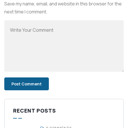
Save my name, email, and website in this browser for the
next time I comment.
RECENT POSTS