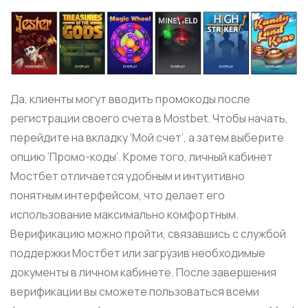
Да, клиенты могут вводить промокоды после
регистрации своего счета в Mostbet. Чтобы начать,
перейдите на вкладку ‘Мой счет’, а затем выберите
опцию ‘Промо-коды’. Кроме того, личный кабинет
Мостбет отличается удобным и интуитивно
понятным интерфейсом, что делает его
использование максимально комфортным.
Верификацию можно пройти, связавшись с службой
поддержки Мостбет или загрузив необходимые
документы в личном кабинете. После завершения
верификации вы сможете пользоваться всеми