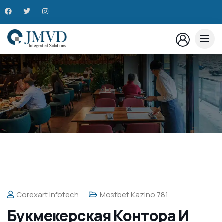
Corexart Infotech
Mostbet Kazino 781
Букмекерская Контора И