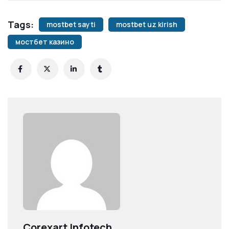
Tags:
mostbet sayti
mostbet uz kirish
мостбет казино
Corexart Infotech