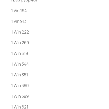
1 Vin 194
1 Vin 913
1 Win 222
1 Win 269
1 Win 319
1 Win 344
1 Win 351
1 Win 390
1 Win 399
1 Win 621