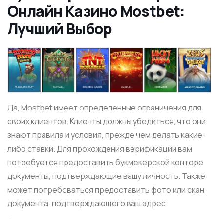
Онлайн Казино Mostbet:
Лучший Выбор
Да, Mostbet имеет определенные ограничения для
своих клиентов. Клиенты должны убедиться, что они
знают правила и условия, прежде чем делать какие-
либо ставки. Для прохождения верификации вам
потребуется предоставить букмекерской конторе
документы, подтверждающие вашу личность. Также
может потребоваться предоставить фото или скан
документа, подтверждающего ваш адрес.