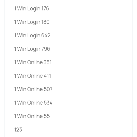
1 Win Login 176
1 Win Login 180
1 Win Login 642
1 Win Login 796
1 Win Online 351
1 Win Online 411
1 Win Online 507
1 Win Online 534
1 Win Online 55
123