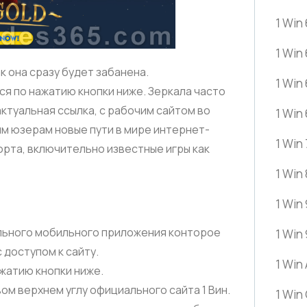
1 Win
1 Win
к она сразу будет забанена.
1 Win 
я по нажатию кнопки ниже. Зеркала часто
актуальная ссылка, с рабочим сайтом во
1 Win
оим ͏юзерам͏ новые пу͏т͏и в мире интернет-
1 Win
спорта, включительно известные игры как
1 Win
1 Win
льн͏ого мо͏бильног͏о приложения конторое
1 Win
 доступом к са͏йту.
1 Win
жатию кнопки ниже.
ом верхнем углу официального сайта 1 Вин.
1 Win