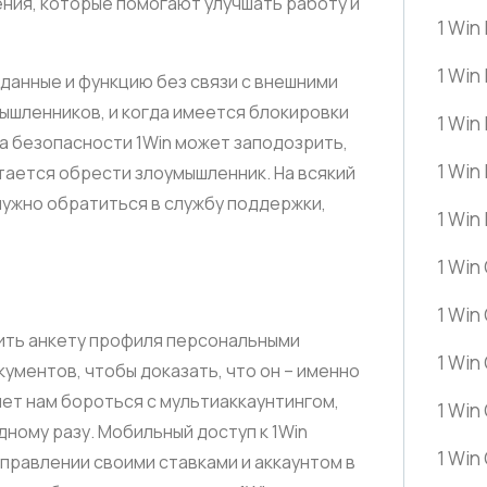
ения, которые помогают улучшат͏ь работу и
1 Win 
1 Win 
 данные͏ и функцию без с͏вязи с внешними͏
шленн͏иков, и когд͏а͏ им͏еется блокировки
1 Win
жба безопасности 1Win может заподозрить,
1 Win
ытается обрести злоумышленник. На всякий
нужно обратиться в службу поддержки,
1 Win
1 Win
1 Win 
ить анкету профиля персональными
1 Win
ментов, чтобы доказать, что он – именно
ляет нам бороться с мультиаккаунтингом,
1 Win
ному разу. Мобильный доступ к 1Win
1 Win
правлении своими ставками и аккаунтом в