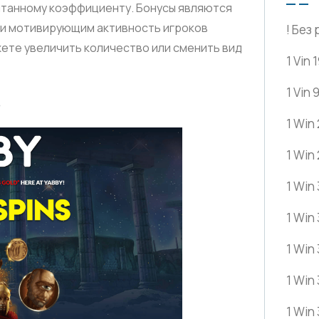
итанному коэффициенту. Бонусы являются
 и мотивирующим активность игроков
! Без
ете увеличить количество или сменить вид
1 Vin 
1 Vin 
в
1 Win
1 Win
1 Win 
1 Win
1 Win 
1 Win
1 Win