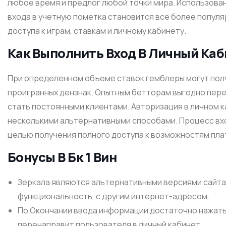
любое время и предлог любой точки мира. Использова
входа в учетную пометка становится все более попул
доступа к играм, ставкам и личному кабинету.
Как Выполнить Вход В Личный Каб
При определенном объеме ставок гемблеры могут пол
проигранных дензнак. Опытным бетторам выгодно перейт
стать постоянными клиентами. Авторизация в личном 
несколькими альтернативными способами. Процесс вхо
целью получения полного доступа к возможностям пл
Бонусы В Бк 1 Вин
Зеркала являются альтернативными версиями сайта,
функциональность, с другим интернет-адресом.
По Окончании ввода информации достаточно нажать
перенаправит пользователя в личный кабинет.