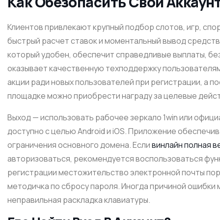
Как Обезопасить Свой Аккаун
Клиентов привлекают крупный подбор слотов, игр, сп
быстрый расчет ставок и моментальный вывод средств.
который удобен, обеспечит справедливые выплаты, без
оказывает качественную техподдержку пользователям.
акции ради новых пользователей при регистрации, а п
площадке можно приобрести награду за целевые дейст
Выход — использовать рабочее зеркало 1win или офиц
доступно с целью Android и iOS. Приложение обеспечи
ограничения основного домена. Если
винлайн полная в
авторизоваться, рекомендуется воспользоваться функ
регистрации местожительство электронной почты пор
методичка по сбросу пароля. Иногда причиной ошибки 
неправильная раскладка клавиатуры.