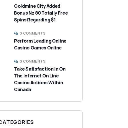
Goldmine City Added
Bonus Nz 80 Totally Free
Spins Regarding $1
0 COMMENTS
Perform Leading Online
Casino Games Online
0 COMMENTS
Take Satisfaction In On
The Internet On Line
Casino Actions Within
Canada
 CATEGORIES