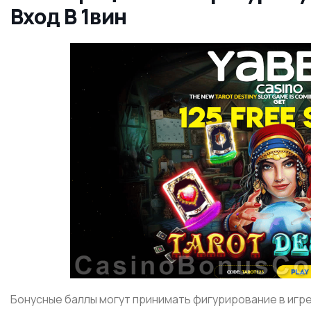
Вход В 1вин
Бонусные баллы могут принимать фигурирование в игр