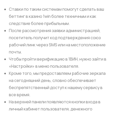
Ставки по таким системам помогут сделать ваш
беттинг в казино 1win более техничным и как
следствие более прибыльным.
После рассмотрения заявки администрацией,
посетитель получит код подтверждения союз
рабочий линк через SMS или на местоположение
почты.
Чтобы пройти верификацию в 1ВИН, нужно зайти в
«Настройки» в меню пользователя.
Кроме того, мы предоставляем рабочие зеркала
на сегодняшний день, словно обеспечивает
беспрепятственный доступ к нашему сервису в
все время.
На верхней панели появляются кнопки входа в
личный кабинет пользователя, денежного