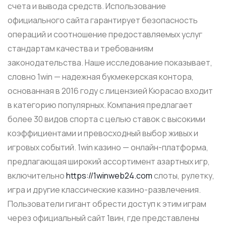
счета и вывода средств. Использование
официального сайта гарантирует безопасность
операций и соотношение предоставляемых услуг
стандартам качества и требованиям
законодательства. Наше исследование показывает,
словно 1win — надежная букмекерская контора,
основанная в 2016 году с лицензией Кюрасао входит
в категорию популярных. Компания предлагает
более 30 видов спорта с целью ставок с высокими
коэффициентами и превосходный выбор живых и
игровых событий. 1win казино — онлайн-платформа,
предлагающая широкий ассортимент азартных игр,
включительно
https://1winweb24.com
слоты, рулетку,
игра и другие классические казино-развлечения.
Пользователи гигант обрести доступ к этим играм
через официальный сайт 1вин, где представлены