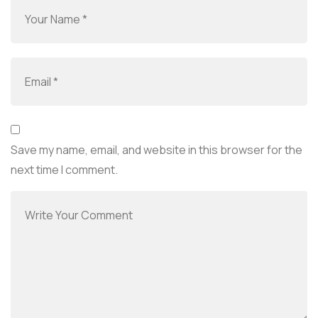
Save my name, email, and website in this browser for the
next time I comment.