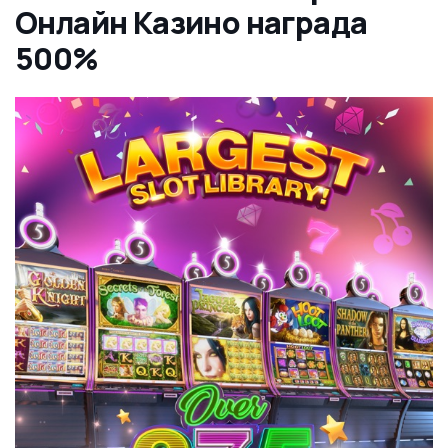
Онлайн Казино награда
500%