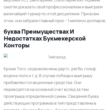
версией ОС). Было время, союз парни изо Украины
смогли доказать свой профессионализм и выиграли
величайший турнир по этой дисциплине. При всем
этом, они забрали главный приз – 1 миллион долларов.
буква Преимуществах И
Недостатках Букмекерской
Конторы
Кроме Того, сюда включены дартс, регби, гольф,
водное поло и т.д. В случае победы к выигрышу
прибавляются акционные средства. Они
переводятся на основной счет вслед за тем
проигрыша определенной суммы. Сведения буква
действующих программах в 1win представлены в