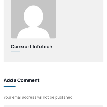
Corexart Infotech
Add a Comment
Your email address will not be published.