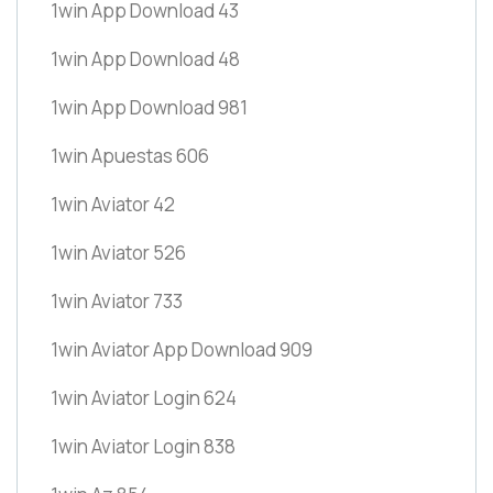
1win App Download 43
1win App Download 48
1win App Download 981
1win Apuestas 606
1win Aviator 42
1win Aviator 526
1win Aviator 733
1win Aviator App Download 909
1win Aviator Login 624
1win Aviator Login 838