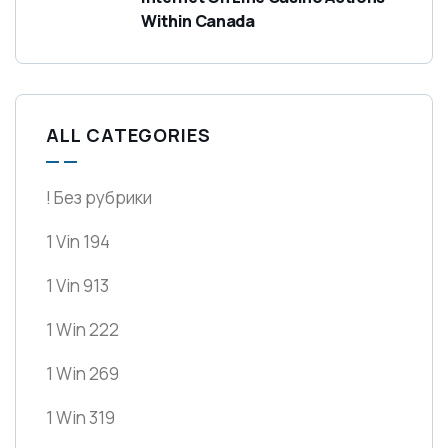
Within Canada
ALL CATEGORIES
! Без рубрики
1 Vin 194
1 Vin 913
1 Win 222
1 Win 269
1 Win 319