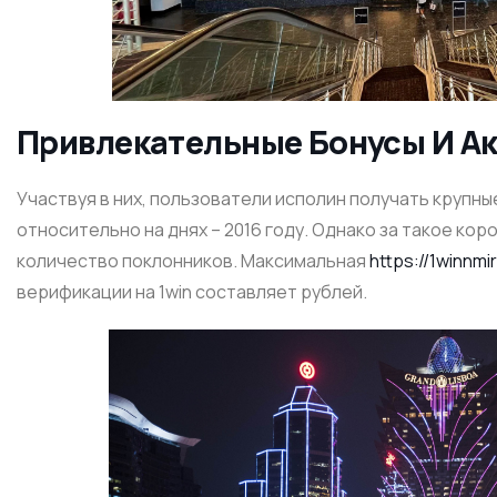
Привлекательные Бонусы И А
Участвуя в них, пользователи исполин получать крупны
относительно на днях – 2016 году. Однако за такое к
количество поклонников. Максимальная
https://1winnmi
верификации на 1win составляет рублей.