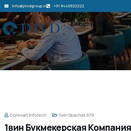
info@jmvdgroup.in
+91 8440922222
Corexart Infotech
1win Skachat 979
1вин Букмекерская Компани