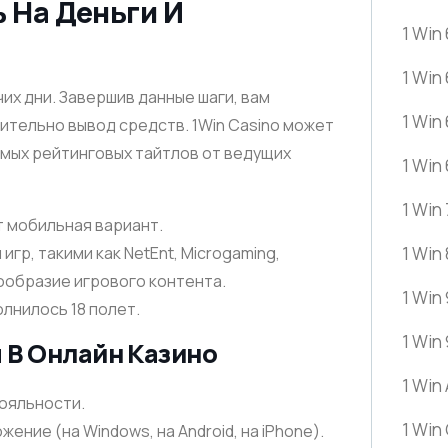
 На Деньги И
1 Win
1 Win
чих дни. Завершив данные шаги, вам
1 Win 
чительно вывод средств. 1Win Casino может
мых рейтинговых тайтлов от ведущих
1 Win
1 Win
т мобильная вариант.
р, такими как NetEnt, Microgaming,
1 Win
нообразие игрового контента.
1 Win
лнилось 18 полет.
1 Win
ы В Онлайн Казино
1 Win
лояльности.
1 Win
ение (на Windows, на Android, на iPhone).