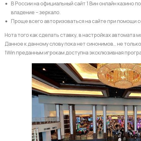
В России на официальный сайт 1 Вин онлайн казино 
владение – зеркало.
Проще всего авторизоваться на сайте при помощи 
Нота того как сделать ставку, в настройках автомата 
Данное к данному слову пока нет синонимов… не только
1Win преданным игрокам доступна эксклюзивная програ