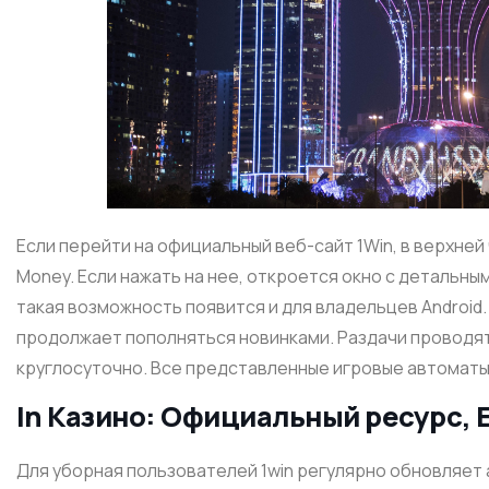
Если перейти на официальный веб-сайт 1Win, в верхне
Money. Если нажать на нее, откроется окно с детальны
такая возможность появится и для владельцев Android.
продолжает пополняться новинками. Раздачи проводя
круглосуточно. Все представленные игровые автоматы
In Казино: Официальный ресурс, 
Для уборная пользователей 1win регулярно обновляет