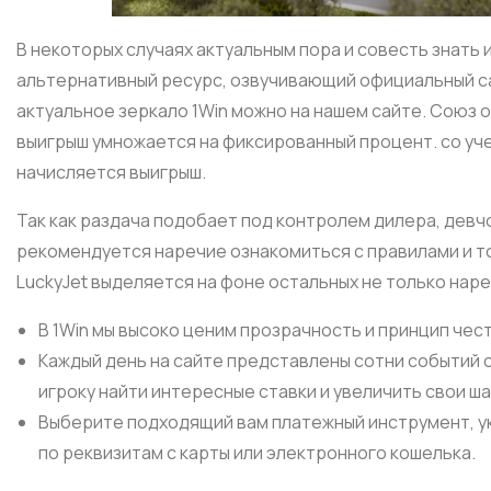
В некоторых случаях актуальным пора и совесть знать 
альтернативный ресурс, озвучивающий официальный са
актуальное зеркало 1Win можно на нашем сайте. Союз 
выигрыш умножается на фиксированный процент. со уче
начисляется выигрыш.
Так как раздача подобает под контролем дилера, дев
рекомендуется наречие ознакомиться с правилами и то
LuckyJet выделяется на фоне остальных не только нар
В 1Win мы высоко ценим прозрачность и принцип чест
Каждый день на сайте представлены сотни событий 
игроку найти интересные ставки и увеличить свои ша
Выберите подходящий вам платежный инструмент, у
по реквизитам с карты или электронного кошелька.