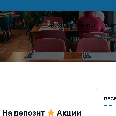
Home
Services
About Us
Clien
REC
, На депозит
Акции