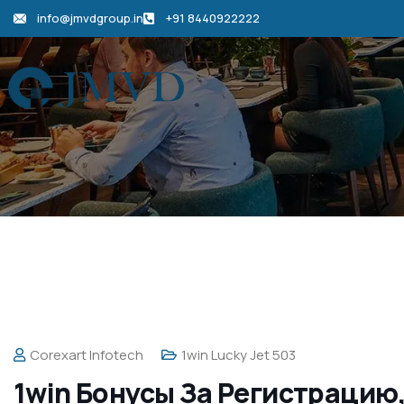
info@jmvdgroup.in
+91 8440922222
Corexart Infotech
1win Lucky Jet 503
1win Бонусы За Регистрацию