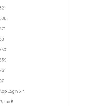
 621
 626
671
 68
 780
 859
 961
 97
 App Login 514
 Game 8