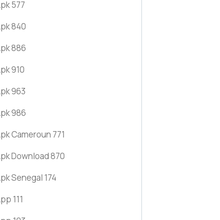
Apk 577
Apk 840
Apk 886
Apk 910
Apk 963
Apk 986
Apk Cameroun 771
Apk Download 870
Apk Senegal 174
App 111