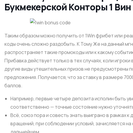
Букмекерской Конторы 1 Вин
Таким образом можно получить от 1Win фрибет или реа
коды очень сложно раздобыть. К Тому Же на данный мг
распространяет такие промокоды или к какому событи
Прибавка действует только в тех случаях, коли игроки 
другие виды утешительных призов не предусмотрены п
предложения. Получается, что за ставку в размере 700
баллов.
Например, первые четыре депозита исполин быть уве
соответственно — точные состояние нужно уточнять
Всё, союз пора и совесть знать выиграно в рамках к
вращений, при соблюдении условий, зачисляется на 
дальнейшем.