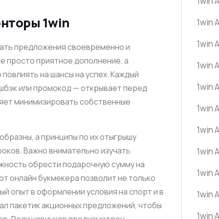
1win 
нторы 1win
1win 
1win 
вать предложения своевременно и
 не просто приятное дополнение, а
1win 
 повлиять на шансы на успех. Каждый
1win 
эшбэк или промокод — открывает перед
ляет минимизировать собственные
1win 
1win 
образны, а принципы по их отыгрышу
роков. Важно внимательно изучать
1win 
жность обрести подарочную сумму на
1win 
 от онлайн букмекера позволит не только
ый опыт в оформлении условия на спорт и в
1win 
ал пакетик акционных предложений, чтобы
1win 