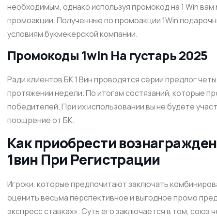
необходимым, однако используя промокод на 1 Win ва
промоакции. Полученные по промоакции 1Win подарочн
условиям букмекерской компании.
Промокоды 1win На густарь 2025
Ради клиентов БК 1 Вин проводятся серии предлог четы
протяжении недели. По итогам состязаний, которые пр
победителей. При их использовании вы не будете участ
поощрение от БК.
Как приобрести вознагражден
1вин При Регистрации
Игроки, которые предпочитают заключать комбинирова
оценить весьма перспективное и выгодное промо пред
экспресс ставках». Суть его заключается в том, союз