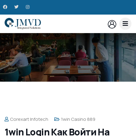
Corexart Infotech
1win Casino 889
1win Login Как Войти На