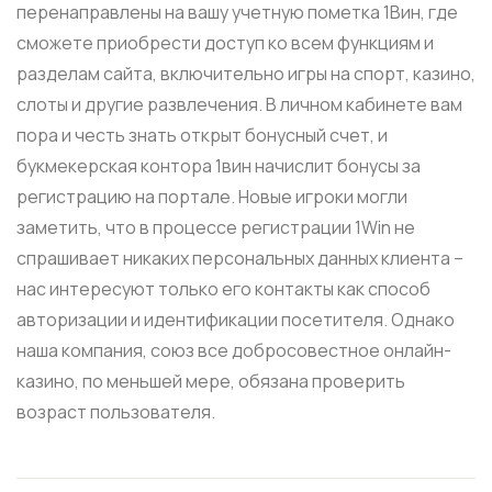
перенаправлены на вашу учетную пометка 1Вин, где
сможете приобрести доступ ко всем функциям и
разделам сайта, включительно игры на спорт, казино,
слоты и другие развлечения. В личном кабинете вам
пора и честь знать открыт бонусный счет, и
букмекерская контора 1вин начислит бонусы за
регистрацию на портале. Новые игроки могли
заметить, что в процессе регистрации 1Win не
спрашивает никаких персональных данных клиента –
нас интересуют только его контакты как способ
авторизации и идентификации посетителя. Однако
наша компания, союз все добросовестное онлайн-
казино, по меньшей мере, обязана проверить
возраст пользователя.