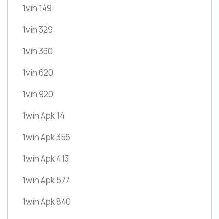
1vin 149
1vin 329
1vin 360
1vin 620
1vin 920
1win Apk 14
1win Apk 356
1win Apk 413
1win Apk 577
1win Apk 840