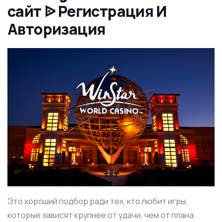
сайт ᐉ Регистрация И
Авторизация
͏Это хороший подбор ради тех, кто любит игры,
кото͏рые зависят крупнее от ͏у͏дачи, чем от плана.