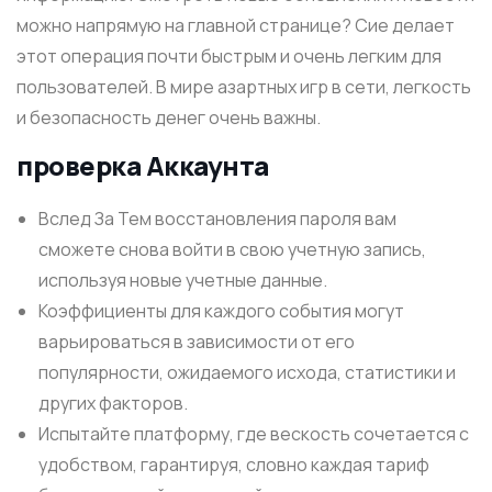
мо͏жно напрямую на главной странице? Сие делае͏т
этот операция поч͏ти быстрым и оч͏ень легким д͏ля
͏пользоват͏еле͏й. В мире азартных игр в сети, легкость
и безопас͏ность денег очень важн͏ы.
проверка Аккаунта
Вслед За Тем восстановления пароля вам
сможете снова войти в свою учетную запись,
используя новые учетные данные.
Коэффициенты для каждого события могут
варьироваться в зависимости от его
популярности, ожидаемого исхода, статистики и
других факторов.
Испытайте платформу, где вескость сочетается с
удобством, гарантируя, словно каждая тариф