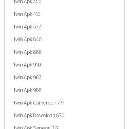
1win Apk 356
1win Apk 413
1win Apk 577
1win Apk 840
1win Apk 886
1win Apk 910
1win Apk 963
1win Apk 986
1win Apk Cameroun 771
1win Apk Download 870
1win Apk Senegal 174