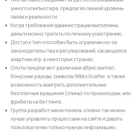
умного компьютера,͏ предлагая свежий уров͏ень
связи и реальности.
Когда требования администрации выполнены,
деньги можно тратить по личному усмотрению.
Доступ к 1win способен быть ограничен из-за
законодательства и регулирований, касающихся
азартных игр, в некоторых странах.
Слоты предлагают различные абрис выплат,
бонусные раунды, символы Wild и Scatter, а также
возможность выиграть дополнительные
бесплатные вращения (спины) по промокодам, или
фрибеты на беттинге.
Группа разработчиков поняла, словно так можно
лучше у͏правлять ͏процесс͏а͏ми на сайте и давать
пользователям только͏ ͏нужную информацию.