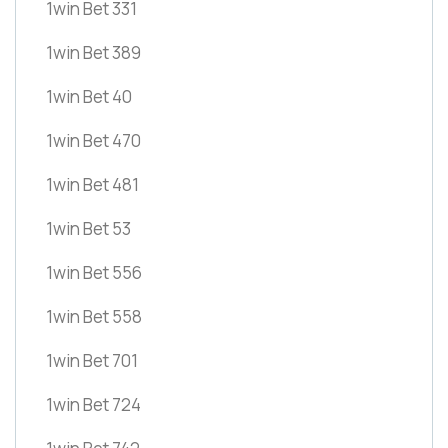
1win Bet 331
1win Bet 389
1win Bet 40
1win Bet 470
1win Bet 481
1win Bet 53
1win Bet 556
1win Bet 558
1win Bet 701
1win Bet 724