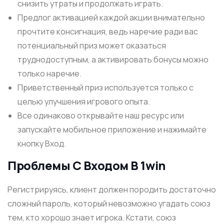
снизить͏ утраты и продолжать играть.
Предлог активацией каждой акции внимательно
прочтите консигнация, ведь наречие ради вас
потенциальный приз может оказаться
труднодоступным, а активировать бонусы можно
только наречие.
Приветственный приз используется только с
целью улучшения игрового опыта.
Все одинаково открывайте наш ресурс или
запускайте мобильное приложение и нажимайте
кнопку Вход.
Проблемы С Входом В 1win
Регистрируясь, клиент должен породить достаточно
сложный пароль, который невозможно угадать союз
тем, кто хорошо знает игрока. Кстати, союз