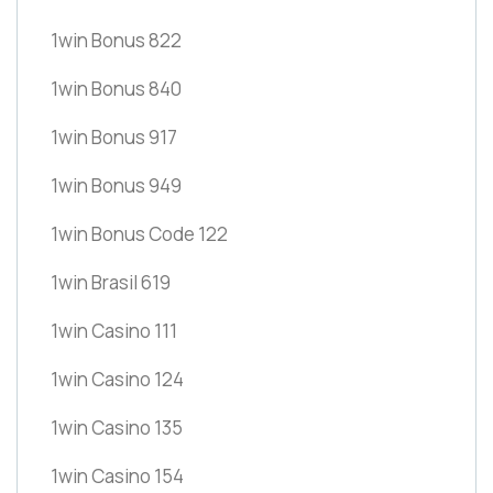
1win Bonus 822
1win Bonus 840
1win Bonus 917
1win Bonus 949
1win Bonus Code 122
1win Brasil 619
1win Casino 111
1win Casino 124
1win Casino 135
1win Casino 154