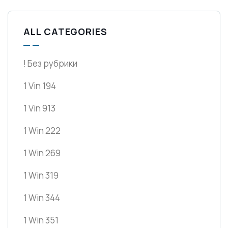
ALL CATEGORIES
! Без рубрики
1 Vin 194
1 Vin 913
1 Win 222
1 Win 269
1 Win 319
1 Win 344
1 Win 351