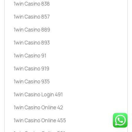
1win Casino 838
1win Casino 857
1win Casino 889
1win Casino 893
1win Casino 91
1win Casino 919
1win Casino 935
1win Casino Login 491
1win Casino Online 42
1win Casino Online 455