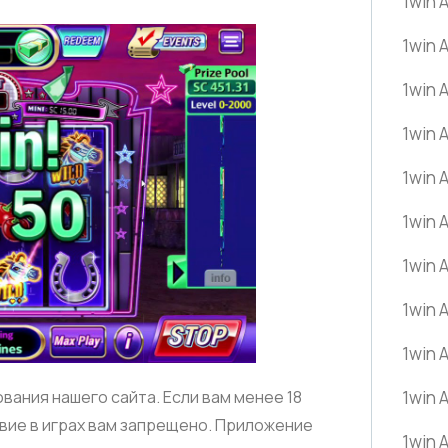
1win 
1win 
1win 
1win 
1win 
1win 
1win 
1win 
1win 
1win 
вания нашего сайта. Если вам менее 18
твие в играх вам запрещено. Приложение
1win 