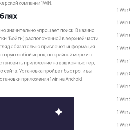
ерской компании 1WIN.
1 Win
ублях
1 Win
но значительно упрощает поиск. В казино
1 Win 
ки “Войти”, расположенной в верхней части
взгляд обязательно привлечёт информация
1 Win
оторую любой игрок, по крайней мере и с
1 Win
установить приложение на ваш компьютер,
 сайта. Установка пройдет быстро, и вы
1 Win
тановки приложения 1win на Android
1 Win
1 Win
1 Win
1 Win