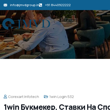
info@jmvdgroup.in
+91 8440922222
Corexart Infotech
1win Login 532
1win Букмекер, Ставки На Сп