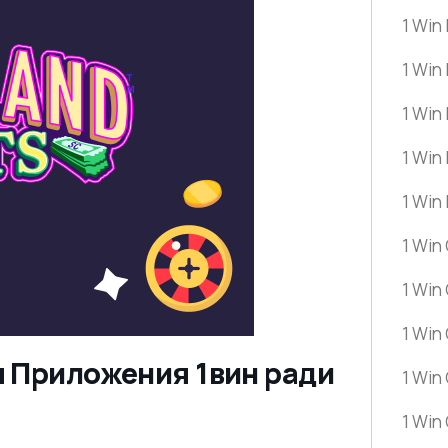
1 Win 
1 Win 
1 Win
1 Win
1 Win
1 Win
1 Win 
1 Win
 Приложения 1вин ради
1 Win
1 Win