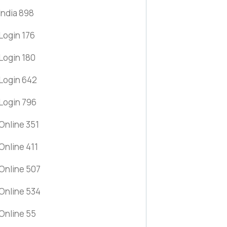
India 898
Login 176
 Login 180
 Login 642
 Login 796
 Online 351
Online 411
 Online 507
 Online 534
 Online 55