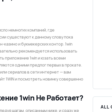
исло немногих компаний, где
сии существуют к данному слову пока
-казино и букмекерских контор. 1win
овательно рекомендуется использовать
ь приложение 1win и юзать всеми
вляются одними предлог первых в прокате.
или сериалов в сети интернет — вам
айт 1WIN и посмотреть новинку совершенно
ение 1win Не Работает?
ALL
едуя шагам, описанным ниже, и сразу же