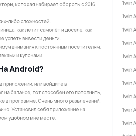
1win 
нторы, которая набирает обороты с 2016
1win 
ких-либо сложностей.
1win 
иница, как летит самолёт и доселе, как
ие успеть вывести деньги.
1win 
имум внимания к постоянным посетителям,
вками и купонами.
1win 
На Android?
1win 
1win 
в приложении, или войдите в
 на балансе, тот способен его пополнить,
1win 
же в программе. Очень много развлечений,
азино. Установил себя приложение на
1win 
юбом удобном мне месте.
1win 