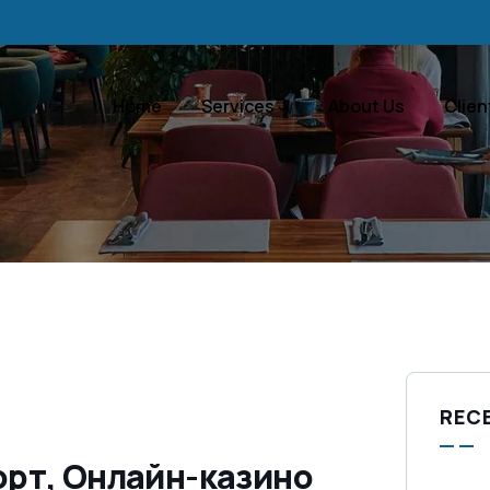
Home
Services
About Us
Clien
REC
орт, Онлайн-казино