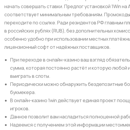
начать совершать ставки. Предлог установкой 1Win на 
соответствует минимальным требованиям. Промокоды 
переходите по ссылке. Ради резидентов РФ главным п
в российских рублях (RUB), без дополнительных комис
особенно удобно при использовании местных платёжных
лицензионный софт от надёжных поставщиков.
При переходе в онлайн-казино ваш взгляд обязател
сумма, которая постоянно растёт и которую любой и
выиграть в слоты.
Периодически можно обнаружить бездепозитные бон
букмекера.
В онлайн-казино 1win действует единая проект поо
игроков.
Данное позволит вам насладиться полноценной раб
Надеемся с получением этой информации местоимен