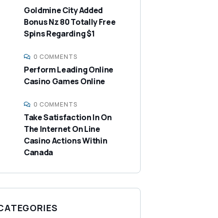
Goldmine City Added
Bonus Nz 80 Totally Free
Spins Regarding $1
0 COMMENTS
Perform Leading Online
Casino Games Online
0 COMMENTS
Take Satisfaction In On
The Internet On Line
Casino Actions Within
Canada
 CATEGORIES