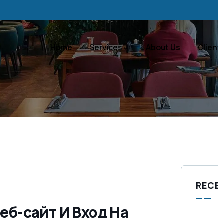
Home
Services
About Us
Clien
REC
еб-сайт И Вход На