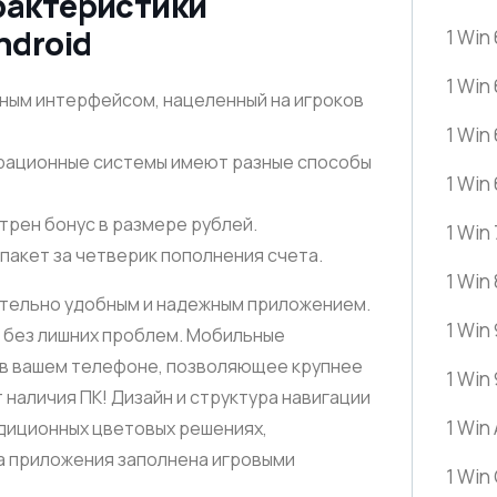
рактеристики
ndroid
1 Win
1 Win
бным интерфейсом, нацеленный на игроков
1 Win 
ерационные системы имеют разные способы
1 Win
трен бонус в размере рублей.
1 Win
акет за четверик пополнения счета.
1 Win
ительно удобным и надежным приложением.
1 Win
и без лишних проблем. Мобильные
 в вашем телефоне, позволяющее крупнее
1 Win
 наличия ПК! Дизайн и структура навигации
1 Win
адиционных цветовых решениях,
а приложения заполнена игровыми
1 Win