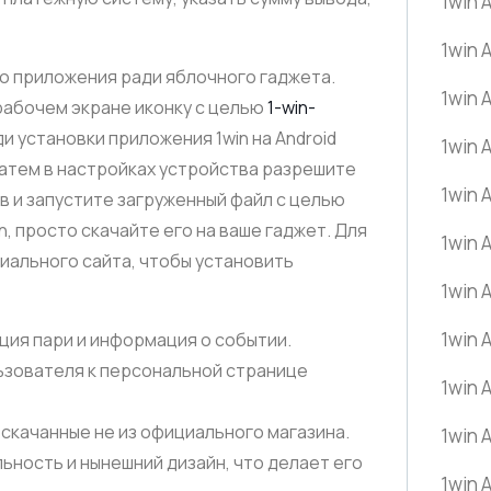
1win 
1win 
о приложения ради яблочного гаджета.
1win 
рабочем экране иконку с целью
1-win-
и установки приложения 1win на Android
1win 
Затем в настройках устройства разрешите
1win 
в и запустите загруженный файл с целью
, просто скачайте его на ваше гаджет. Для
1win 
циального сайта, чтобы установить
1win 
1win 
ия пари и информация о событии.
ьзователя к персональной странице
1win 
скачанные не из официального магазина.
1win 
ьность и нынешний дизайн, что делает его
1win 