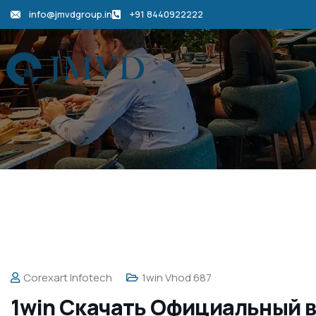
info@jmvdgroup.in
+91 8440922222
Corexart Infotech
1win Vhod 687
1win Скачать Официальный в