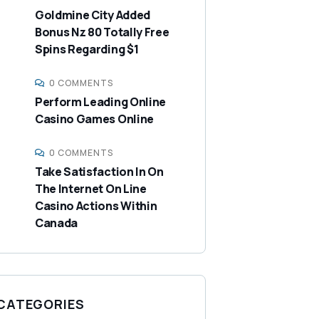
Goldmine City Added
Bonus Nz 80 Totally Free
Spins Regarding $1
0 COMMENTS
Perform Leading Online
Casino Games Online
0 COMMENTS
Take Satisfaction In On
The Internet On Line
Casino Actions Within
Canada
 CATEGORIES