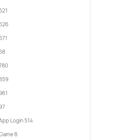
 621
 626
671
 68
 780
 859
 961
 97
 App Login 514
 Game 8