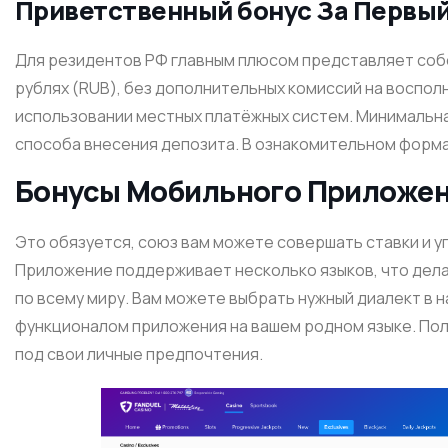
Приветственный бонус За Первый
Для резидентов РФ главным плюсом представляет соб
рублях (RUB), без дополнительных комиссий на воспол
использовании местных платёжных систем. Минимальна
способа внесения депозита. В ознакомительном форма
Бонусы Мобильного Приложе
Это обязуется, союз вам можете совершать ставки и у
Приложение поддерживает несколько языков, что дела
по всему миру. Вам можете выбрать нужный диалект в 
функционалом приложения на вашем родном языке. По
под свои личные предпочтения.