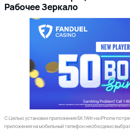
Рабочее Зеркало
С Целью установки приложения БК 1Win на iPhone потреб
приложения на мобильный телефон необходимо выбрат