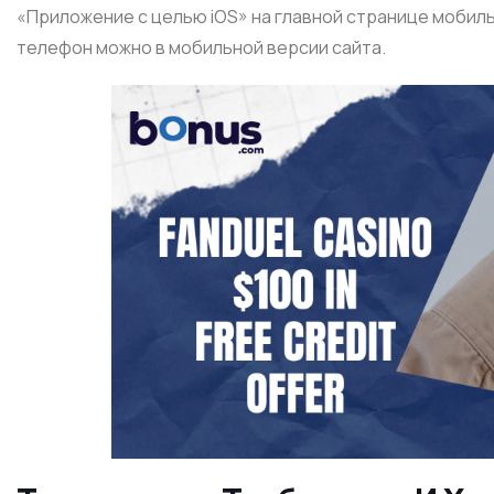
«Приложение с целью iOS» на главной странице мобиль
телефон можно в мобильной версии сайта.