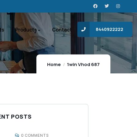
ts
Products
Contact
8440922222
Home
1win Vhod 687
ENT POSTS
0 COMMENTS