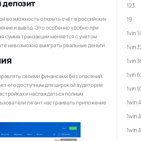
 депозит
123
ой возможность открыть счёт в российских
19
нение и вывод. Это особенно удобно при
1vin 1
я сумма транзакции меняется с учетом
те невозможно выиграть реальные деньги.
1vin 
ния
1vin 
1vin 
правлять своими финансами без опасений.
ет его доступным для широкой аудитории
1vin 
настройках и наслаждаться полным
1win 
льзователи гигант настраивать приложение
1win 
1win 