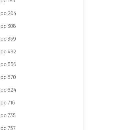
App 193
App 204
App 308
App 359
App 492
App 556
App 570
App 624
App 716
App 735
App 757