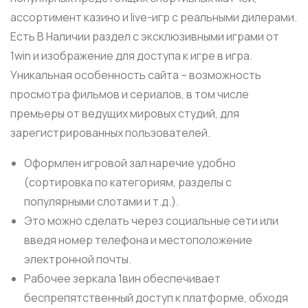
ассортимент казино и live-игр с реальными дилерами.
Есть В Наличии раздел с эксклюзивными играми от
1win и изображение для доступа к игре в игра.
Уникальная особенность сайта – возможность
просмотра фильмов и сериалов, в том числе
премьеры от ведущих мировых студий, для
зарегистрированных пользователей.
Оформлен игровой зал наречие удобно
(сортировка по категориям, разделы с
популярными слотами и т.д.).
Это можно сделать через социальные сети или
введя номер телефона и местоположение
электронной почты.
Рабочее зеркала 1вин обеспечивает
беспрепятственный доступ к платформе, обходя