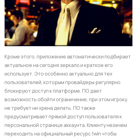
Кроме этого, приложение автоматически подбирает
актуальное на сегодня зеркало и краткое его
использует. Это особенно актуально для тех
пользователей, которым провайдеры регулярно
блокируют доступ к платформе. ПО дает
возможность обойти ограничение, при этом игроку
не требует ни хрена делать. ПО также
предусматривает прямой доступ пользователя к
персональной странице аккаунта. Клиенту незачем
переходить на официальный ресурс 1win чтобы