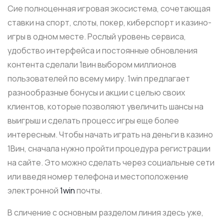
Сие полноценная игровая экосистема, сочетающая
ставки на спорт, слоты, покер, киберспорт и казино-
игры в одном месте. Рослый уровень сервиса,
удобство интерфейса и постоянные обновления
контента сделали 1вин выбором миллионов
пользователей по всему миру. 1win предлагает
разнообразные бонусы и акции с целью своих
клиентов, которые позволяют увеличить шансы на
выигрыш и сделать процесс игры еще более
интересным. Чтобы начать играть на деньги в казино
1Вин, сначала нужно пройти процедура регистрации
на сайте. Это можно сделать через социальные сети
или введя номер телефона и местоположение
электронной
1win
почты.
В сличение с основным разделом линия здесь уже,