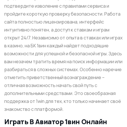
подтвердите изволение с правилами сервиса и
пройдите короткую проверку безопасности. Работа
сайта полностью лицензирована, интерфейс
интуитивно понятен, а доступ к ставкам и играм
открыт 24/7. Независимо от опыта в ставках или играх
в казино, на БК 1вин каждый найдет подходящие
возможности для успешной и безопасной игры. Здесь
вам незачем тратить время на поиск информации или
разбираться в сложных системах. Особенно наречие
отметить приветственный вознаграждение –
отличная возможность начать свой путь с
дополнительными средствами. Это своеобразная
поддержка от 1win для тех, кто только начинает своё
знакомство с платформой.
Играть В Авиатор 1вин Онлайн