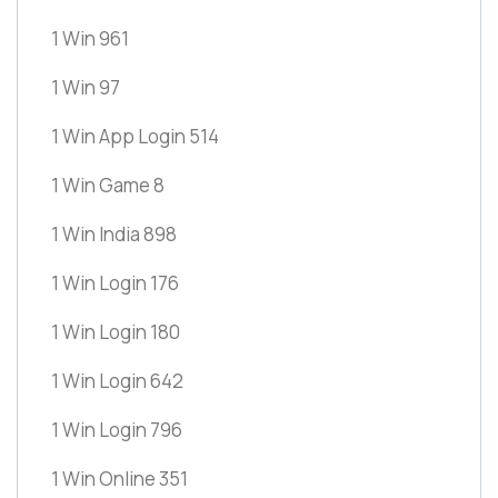
1 Win 961
1 Win 97
1 Win App Login 514
1 Win Game 8
1 Win India 898
1 Win Login 176
1 Win Login 180
1 Win Login 642
1 Win Login 796
1 Win Online 351