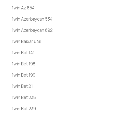
1win Az 854
1win Azerbaycan 534
1win Azerbaycan 692
1win Baixar 648
1win Bet 141
1win Bet 198
1win Bet 199
1win Bet 21
1win Bet 238
1win Bet 239